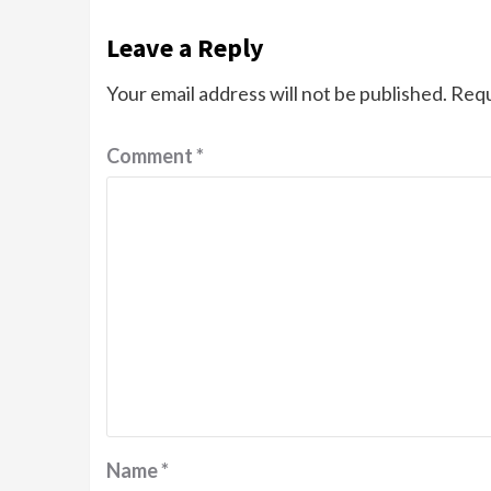
Leave a Reply
Your email address will not be published.
Requ
Comment
*
Name
*