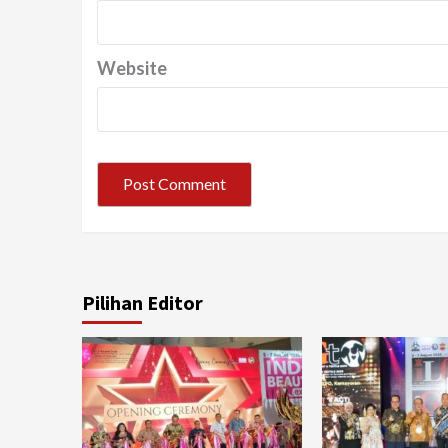
Website
Pilihan Editor