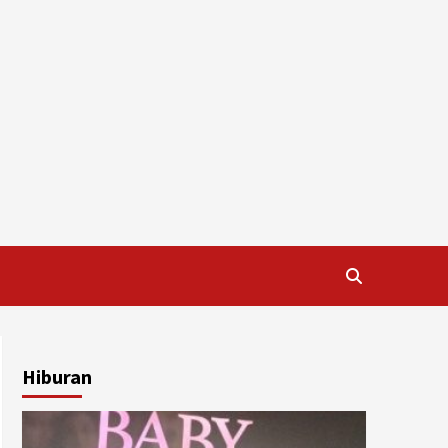
Hiburan