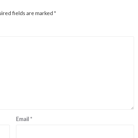
ired fields are marked
*
Email
*