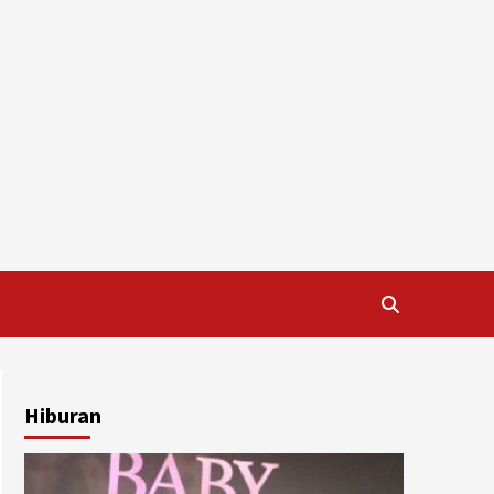
Hiburan