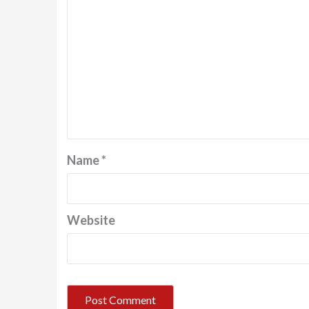
Name
*
Website