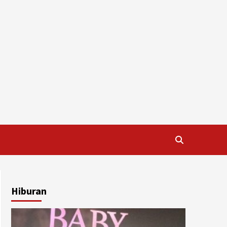
Hiburan