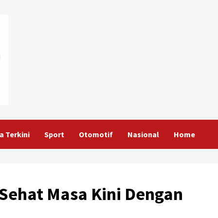
a Terkini
Sport
Otomotif
Nasional
Home
Sehat Masa Kini Dengan