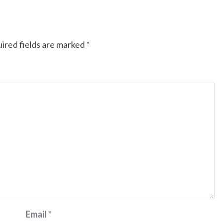
ired fields are marked
*
Email
*