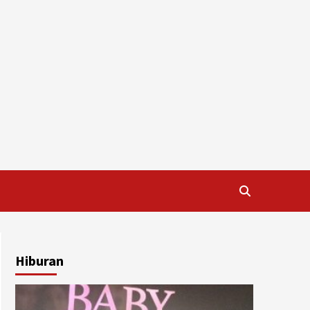
Hiburan