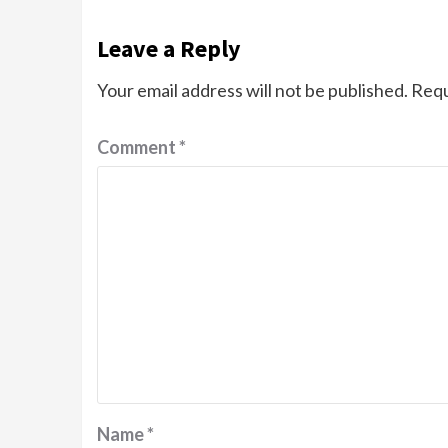
Leave a Reply
Your email address will not be published.
Requ
Comment
*
Name
*