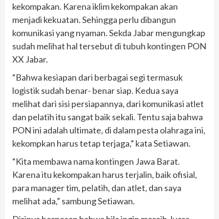
kekompakan. Karena iklim kekompakan akan
menjadi kekuatan. Sehingga perlu dibangun
komunikasi yang nyaman. Sekda Jabar mengungkap
sudah melihat hal tersebut di tubuh kontingen PON
XX Jabar.
“Bahwa kesiapan dari berbagai segi termasuk
logistik sudah benar- benar siap. Kedua saya
melihat dari sisi persiapannya, dari komunikasi atlet
dan pelatih itu sangat baik sekali. Tentu saja bahwa
PON ini adalah ultimate, di dalam pesta olahraga ini,
kekompkan harus tetap terjaga,” kata Setiawan.
“Kita membawa nama kontingen Jawa Barat.
Karena itu kekompakan harus terjalin, baik ofisial,
para manager tim, pelatih, dan atlet, dan saya
melihat ada,” sambung Setiawan.