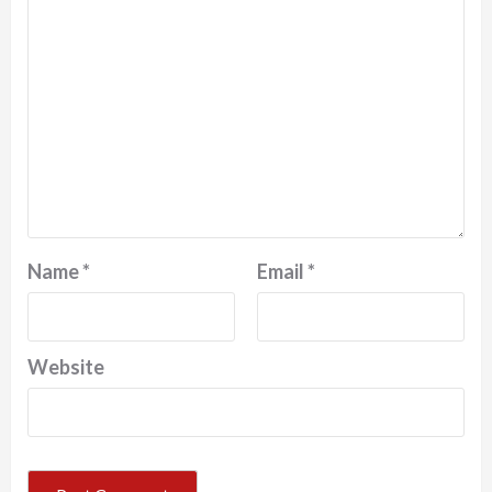
Name
*
Email
*
Website