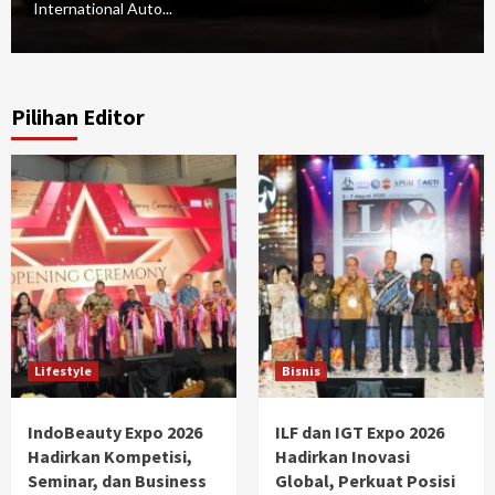
International Auto...
Pilihan Editor
Lifestyle
Bisnis
IndoBeauty Expo 2026
ILF dan IGT Expo 2026
Hadirkan Kompetisi,
Hadirkan Inovasi
Seminar, dan Business
Global, Perkuat Posisi