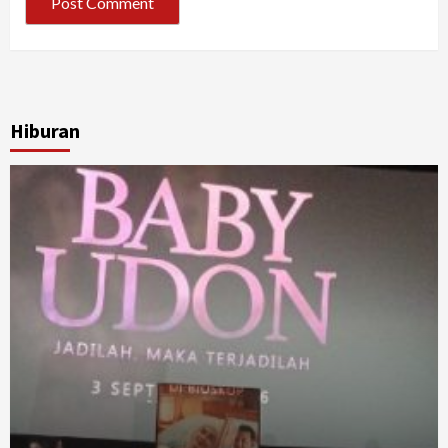
Hiburan