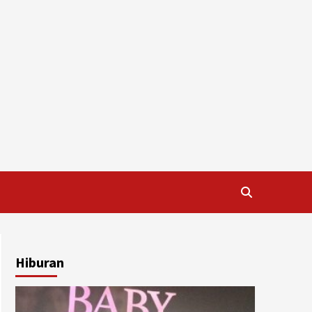
Hiburan