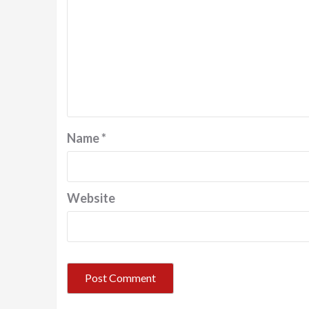
Name
*
Website