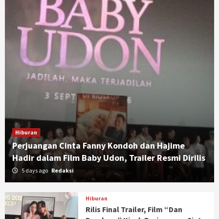
Hiburan
Perjuangan Cinta Fanny Kondoh dan Hajime
Hadir dalam Film Baby Udon, Trailer Resmi Dirilis
5 days ago
Redaksi
Hiburan
Rilis Final Trailer, Film “Dan