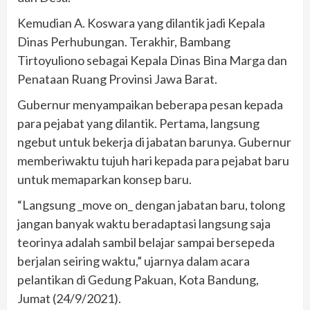
Kemudian A. Koswara yang dilantik jadi Kepala
Dinas Perhubungan. Terakhir, Bambang
Tirtoyuliono sebagai Kepala Dinas Bina Marga dan
Penataan Ruang Provinsi Jawa Barat.
Gubernur menyampaikan beberapa pesan kepada
para pejabat yang dilantik. Pertama, langsung
ngebut untuk bekerja di jabatan barunya. Gubernur
memberiwaktu tujuh hari kepada para pejabat baru
untuk memaparkan konsep baru.
“Langsung _move on_ dengan jabatan baru, tolong
jangan banyak waktu beradaptasi langsung saja
teorinya adalah sambil belajar sampai bersepeda
berjalan seiring waktu,” ujarnya dalam acara
pelantikan di Gedung Pakuan, Kota Bandung,
Jumat (24/9/2021).