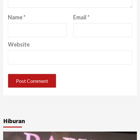
Name
*
Email
*
Website
Hiburan