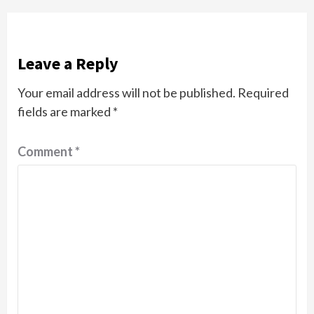
Leave a Reply
Your email address will not be published.
Required
fields are marked
*
Comment
*