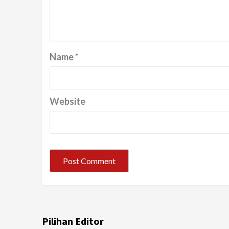
Name
*
Website
Pilihan Editor