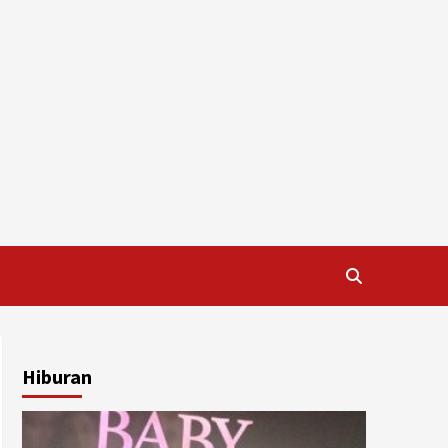
Hiburan