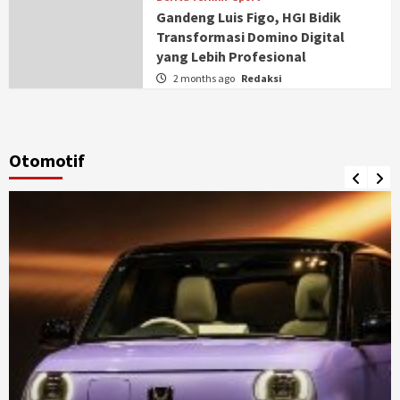
Gandeng Luis Figo, HGI Bidik
Transformasi Domino Digital
yang Lebih Profesional
2 months ago
Redaksi
Otomotif