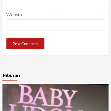
Website
Hiburan