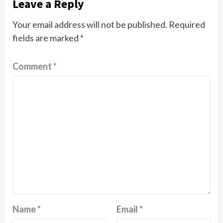
Leave a Reply
Your email address will not be published.
Required
fields are marked
*
Comment
*
Name
*
Email
*