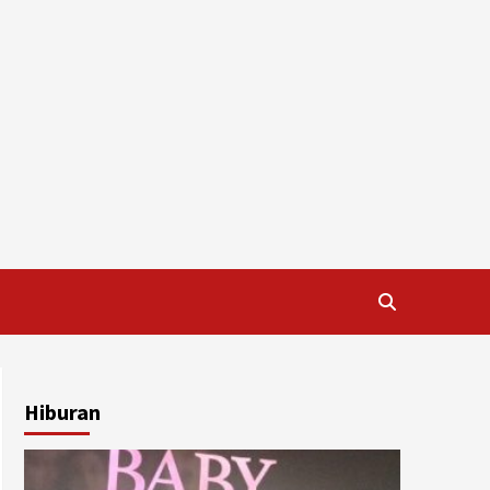
Hiburan