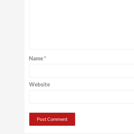
Name
*
Website