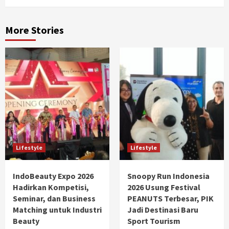
More Stories
Lifestyle
Lifestyle
IndoBeauty Expo 2026
Snoopy Run Indonesia
Hadirkan Kompetisi,
2026 Usung Festival
Seminar, dan Business
PEANUTS Terbesar, PIK
Matching untuk Industri
Jadi Destinasi Baru
Beauty
Sport Tourism