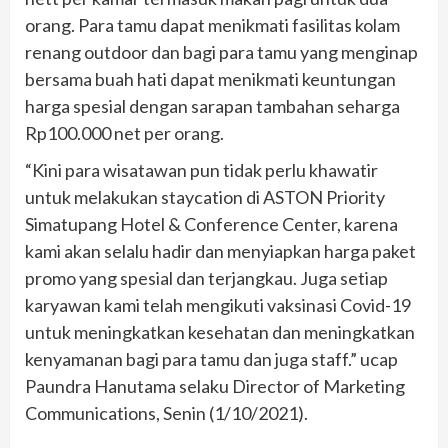
orang. Para tamu dapat menikmati fasilitas kolam
renang outdoor dan bagi para tamu yang menginap
bersama buah hati dapat menikmati keuntungan
harga spesial dengan sarapan tambahan seharga
Rp100.000 net per orang.
“Kini para wisatawan pun tidak perlu khawatir
untuk melakukan staycation di ASTON Priority
Simatupang Hotel & Conference Center, karena
kami akan selalu hadir dan menyiapkan harga paket
promo yang spesial dan terjangkau. Juga setiap
karyawan kami telah mengikuti vaksinasi Covid-19
untuk meningkatkan kesehatan dan meningkatkan
kenyamanan bagi para tamu dan juga staff.” ucap
Paundra Hanutama selaku Director of Marketing
Communications, Senin (1/10/2021).