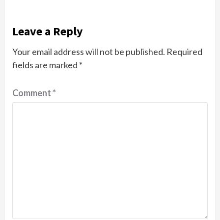
Leave a Reply
Your email address will not be published.
Required
fields are marked
*
Comment
*