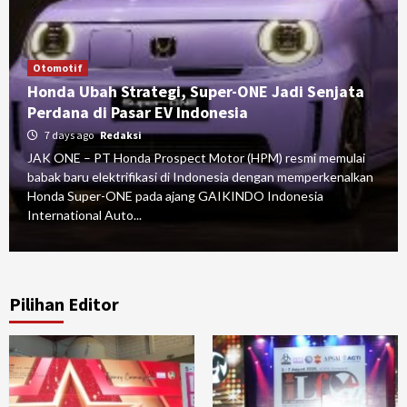
Otomotif
Honda Ubah Strategi, Super-ONE Jadi Senjata
Perdana di Pasar EV Indonesia
7 days ago
Redaksi
JAK ONE – PT Honda Prospect Motor (HPM) resmi memulai
babak baru elektrifikasi di Indonesia dengan memperkenalkan
Honda Super-ONE pada ajang GAIKINDO Indonesia
International Auto...
Pilihan Editor