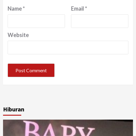
Name
*
Email
*
Website
Hiburan