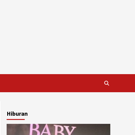
Hiburan