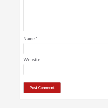
Name
*
Website