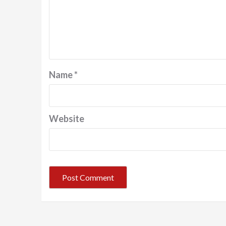
Name
*
Website