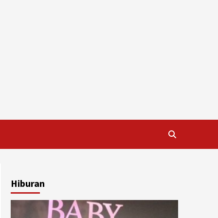
Hiburan