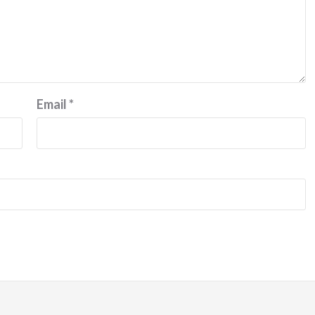
Email
*