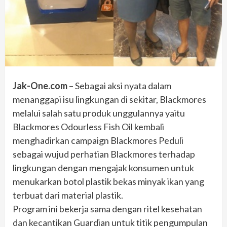
Jak-One.com
– Sebagai aksi nyata dalam
menanggapi isu lingkungan di sekitar, Blackmores
melalui salah satu produk unggulannya yaitu
Blackmores Odourless Fish Oil kembali
menghadirkan campaign Blackmores Peduli
sebagai wujud perhatian Blackmores terhadap
lingkungan dengan mengajak konsumen untuk
menukarkan botol plastik bekas minyak ikan yang
terbuat dari material plastik.
Program ini bekerja sama dengan ritel kesehatan
dan kecantikan Guardian untuk titik pengumpulan