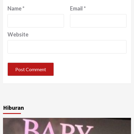
Name
*
Email
*
Website
Hiburan