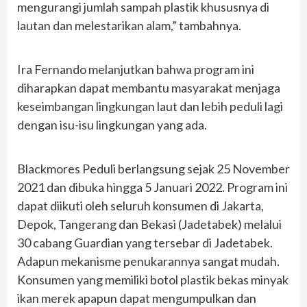
mengurangi jumlah sampah plastik khususnya di
lautan dan melestarikan alam,” tambahnya.
Ira Fernando melanjutkan bahwa program ini
diharapkan dapat membantu masyarakat menjaga
keseimbangan lingkungan laut dan lebih peduli lagi
dengan isu-isu lingkungan yang ada.
Blackmores Peduli berlangsung sejak 25 November
2021 dan dibuka hingga 5 Januari 2022. Program ini
dapat diikuti oleh seluruh konsumen di Jakarta,
Depok, Tangerang dan Bekasi (Jadetabek) melalui
30 cabang Guardian yang tersebar di Jadetabek.
Adapun mekanisme penukarannya sangat mudah.
Konsumen yang memiliki botol plastik bekas minyak
ikan merek apapun dapat mengumpulkan dan