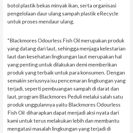
botol plastik bekas minyak ikan, serta organisasi
pengelolaan daur ulang sampah plastik eRecycle
untuk proses mendaur ulang.
“Blackmores Odourless Fish Oil merupakan produk
yang datang dari laut, sehingga menjaga kelestarian
laut dan kesehatan lingkungan laut merupakan hal
yang penting untuk dilakukan demi memberikan
produk yang terbaik untuk para konsumen. Dengan
semakin seriusnya isu pencemaran lingkungan yang
terjadi, seperti pembuangan sampah di darat dan
laut, program Blackmores Peduli melalui salah satu
produk unggulannya yaitu Blackmores Odourless
Fish Oil diharapkan dapat menjadi aksi nyata dari
kami untuk terus melakukan lebih dan membantu
mengatasi masalah lingkungan yang terjadi di