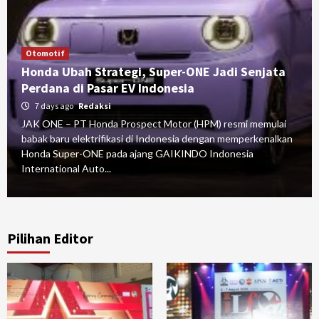
Otomotif
Honda Ubah Strategi, Super-ONE Jadi Senjata
Perdana di Pasar EV Indonesia
7 days ago
Redaksi
JAK ONE – PT Honda Prospect Motor (HPM) resmi memulai
babak baru elektrifikasi di Indonesia dengan memperkenalkan
Honda Super-ONE pada ajang GAIKINDO Indonesia
International Auto...
Pilihan Editor