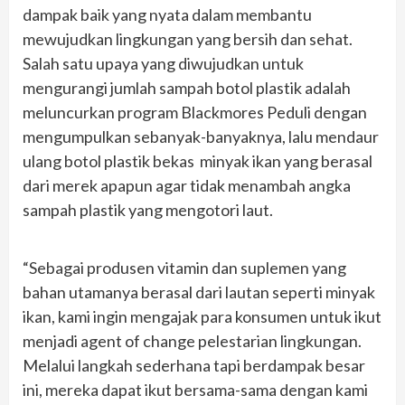
dampak baik yang nyata dalam membantu
mewujudkan lingkungan yang bersih dan sehat.
Salah satu upaya yang diwujudkan untuk
mengurangi jumlah sampah botol plastik adalah
meluncurkan program Blackmores Peduli dengan
mengumpulkan sebanyak-banyaknya, lalu mendaur
ulang botol plastik bekas minyak ikan yang berasal
dari merek apapun agar tidak menambah angka
sampah plastik yang mengotori laut.
“Sebagai produsen vitamin dan suplemen yang
bahan utamanya berasal dari lautan seperti minyak
ikan, kami ingin mengajak para konsumen untuk ikut
menjadi agent of change pelestarian lingkungan.
Melalui langkah sederhana tapi berdampak besar
ini, mereka dapat ikut bersama-sama dengan kami