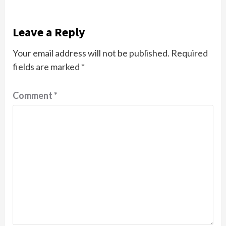
Leave a Reply
Your email address will not be published.
Required
fields are marked
*
Comment
*