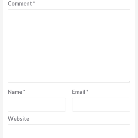
Comment
*
Name
*
Email
*
Website