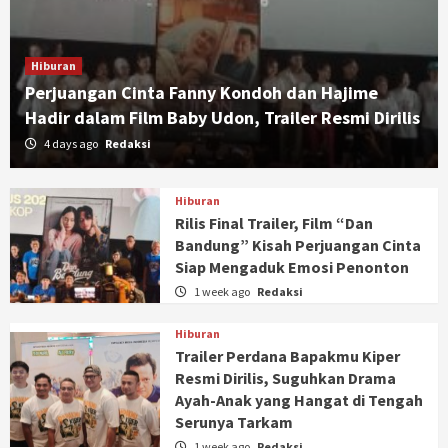
Hiburan
Perjuangan Cinta Fanny Kondoh dan Hajime
Hadir dalam Film Baby Udon, Trailer Resmi Dirilis
4 days ago
Redaksi
Hiburan
Rilis Final Trailer, Film “Dan
Bandung” Kisah Perjuangan Cinta
Siap Mengaduk Emosi Penonton
1 week ago
Redaksi
Hiburan
Trailer Perdana Bapakmu Kiper
Resmi Dirilis, Suguhkan Drama
Ayah-Anak yang Hangat di Tengah
Serunya Tarkam
1 week ago
Redaksi