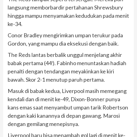
langsung memborbardir pertahanan Shrewsbury
hingga mampu menyamakan kedudukan pada menit
ke-34.
Conor Bradley mengirimkan umpan terukur pada
Gordon, yang mampu dia eksekusi dengan baik.
The Reds lantas berbalik unggul menjelang akhir
babak pertama (44′). Fabinho menuntaskan hadiah
penalti dengan tendangan meyakinkan ke kiri
bawah. Skor 2-1 menutup paruh pertama.
Masuk di babak kedua, Liverpool masih memegang
kendali dan di menit ke-49, Dixon-Bonner punya
kans emas saat menyambut umpan tarik Robertson
dengan kaki kanannya di depan gawang. Marosi
dengan gemilang menepisnya.
Liverpool baru bisa menambah gol lagi di menit ke-