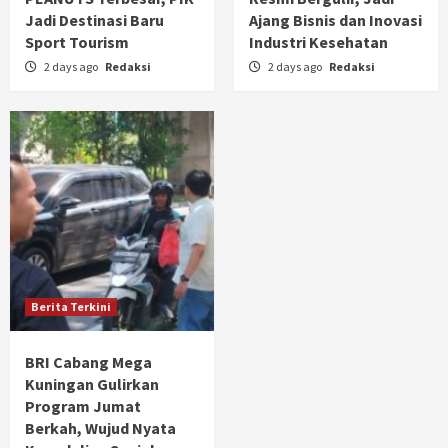
Jadi Destinasi Baru
Ajang Bisnis dan Inovasi
Sport Tourism
Industri Kesehatan
2 days ago
Redaksi
2 days ago
Redaksi
Berita Terkini
BRI Cabang Mega
Kuningan Gulirkan
Program Jumat
Berkah, Wujud Nyata