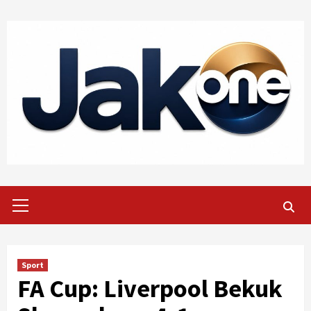
Skip
to
content
Primary
Menu
Sport
FA Cup: Liverpool Bekuk