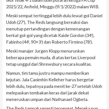
skor telak 4-1 dalam duel putaran ketiga FA Cup
2021/22, Anfield, Minggu (9/1/2022) malam WIB.
Meski sempat tertinggal lebih dulu lewat gol Daniel
Udoh (27′), The Reds langsung bereaksi dan
menutup pertandingan dengan kemenangan
berkat gol-gol yang dicetak Kaide Gordon (34′),
Fabinho (44′, 90+3′) dan Roberto Firmino (78′).
Meski manajer Jurgen Klopp menurunkan
beberapa pemain muda, di atas kertas Liverpool
tetap unggul dari Shrewsbury secara kualitas.
Namun, tim tamu justru mampu memberikan
kejutan. Jala Caoimhin Kelleher harus bergetar
lebih dulu, tepatnya pada menit ke-27 setelah Udoh
melepaskan tembakan keras dari jarak dekat
meneruskan umpan dari Nathanael Ogbeta.
The Reds tampak seperti tersengat. Mereka pun