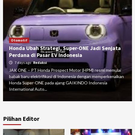
Otomotif
Honda Ubah Strategi, Super-ONE Jadi Senjata
Perdana di Pasar EV Indonesia
7 days ago
Redaksi
JAK ONE – PT Honda Prospect Motor (HPM) resmi memulai
babak baru elektrifikasi di Indonesia dengan memperkenalkan
Honda Super-ONE pada ajang GAIKINDO Indonesia
International Auto...
Pilihan Editor