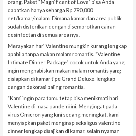
orang. Paket “Magnificent of Love” bisa Anda
dapatkan hanya seharga Rp 790,000
net/kamar/malam. Dimana kamar dan area publik
sudah disterilkan dengan disemprotkan cairan
desinfectan di semua area nya.
Merayakan hari Valentine mungkin kurang lengkap
apabila tanpa makan malam romantis. “Valentine
Intimate Dinner Package” cocok untuk Anda yang
ingin menghabiskan makan malam romantis yang
disiapkan di kamar tipe Grand Deluxe, lengkap
dengan dekorasi paling romantis.
“Kami ingin para tamu tetap bisa menikmati hari
Valentine di masa pandemi ini. Mengingat pada
virus Omicron yang kini sedang meningkat, kami
menyiapkan paket menginap sekaligus valentine
dinner lengkap disajikan di kamar, selain nyaman