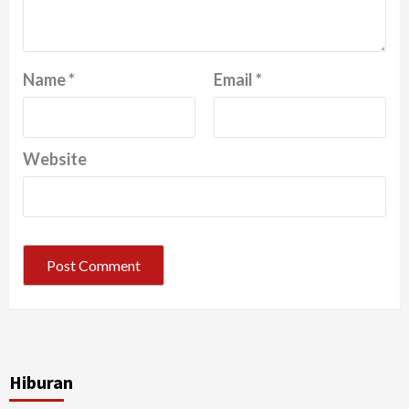
Name
*
Email
*
Website
Hiburan