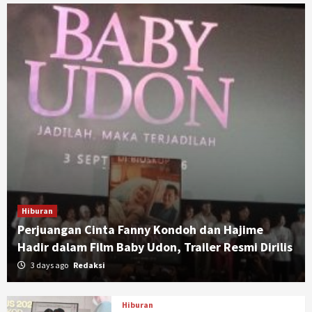
Hiburan
Perjuangan Cinta Fanny Kondoh dan Hajime
Hadir dalam Film Baby Udon, Trailer Resmi Dirilis
3 days ago
Redaksi
Hiburan