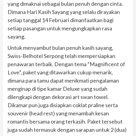
yang dimaknai sebagai bulan penuh dengan cinta.
Dimana Hari Kasih Sayang yang selalu dirayakan
setiap tanggal 14 Februari dimanfaatkan bagi
setiap pasangan untuk mengungkapkan rasa
sayang.
Untuk menyambut bulan penuh kasih sayang,
Swiss-Belhotel Serpong telah mempersiapkan
penawaran terbaik. Dengan tema “Magnificent of
Love”, paket yang ditawarkan cukup menarik,
dimana para tamu dapat menikmati pengalaman
menginap di tipe kamar Deluxe yang sudah
dilengkapi dengan dekorasi art swan towel.
Dikamar pun juga disiapkan coklat praline serta
souvenir (head rest) yang menambah kesan
romantis bersama orang terkasih. Paket tersebut
juga sudah termasuk dengan sarapan untuk 2 (dua)