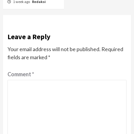
1 week ago
Redaksi
Leave a Reply
Your email address will not be published.
Required
fields are marked
*
Comment
*