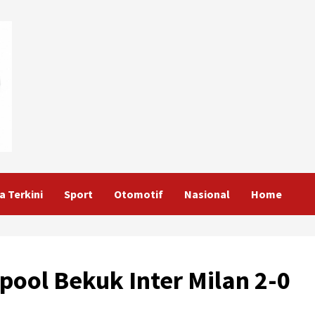
a Terkini
Sport
Otomotif
Nasional
Home
pool Bekuk Inter Milan 2-0