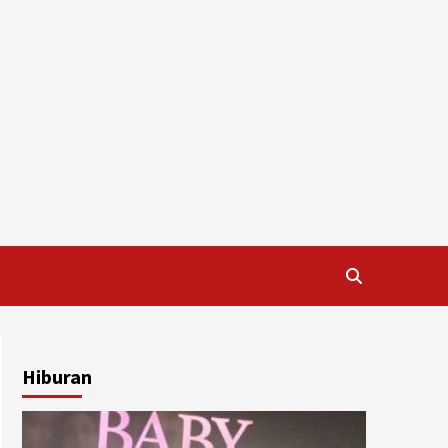
Hiburan