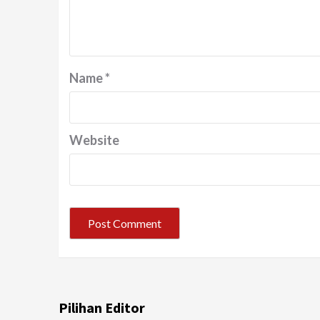
Name
*
Website
Pilihan Editor