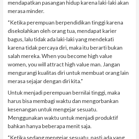
mendapatkan pasangan hidup karena laki-laki akan
merasa minder.
“Ketika perempuan berpendidikan tinggi karena
disekolahkan oleh orang tua, mendapat karier
bagus, lalu tidak ada laki-laki yang mendekati
karena tidak percaya diri, maka itu berarti bukan
salah mereka. When you become high value
women, you will attract high value man. Jangan
mengurangi kualitas diri untuk membuat orang lain
merasa sejajar dengan diri kita.”
Untuk menjadi perempuan bernilai tinggi, maka
harus bisa membagi waktu dan mengorbankan
kesenangan untuk mengejar sesuatu.
Menggunakan waktu untuk menjadi produktif
bahkan hanya beberapa menit saja.
“Ketika sedang mengejar sesuatu, pasti ada yang