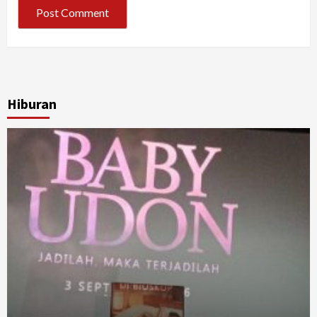
Hiburan