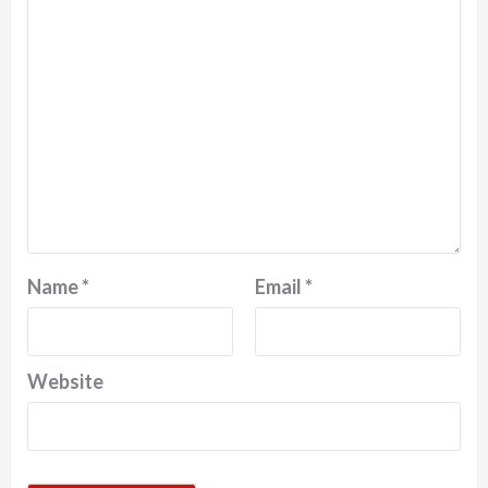
Name
*
Email
*
Website