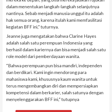
dalam menentukan langkah-langkah selanjutnya
nantinya. Sebab menjadi manusia unggul itu adalah
hak semua orang, karena itulah kami memfasilitasi
kegiatan BFF ini,” tuturnya.
Jeanne juga mengatakan bahwa Clarine Hayes
adalah salah satu perempuan Indonesia yang
berhasil dalam kariernya dan bisa menjadi salah satu
role model dari pemberdayaan wanita.
“Bahwa perempuan pun bisa mandiri, independen
dan berdikari. Kami ingin mendorong para
mahasiswa kami, khususnya kaum wanita untuk
terus mengembangkan diri dan mempersiapkan
kompetensi dalam berkarier, salah satunya dengan
menyelenggarakan BFF ini,” tutupnya