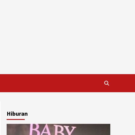
Hiburan