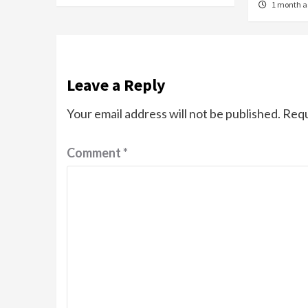
1 month 
Leave a Reply
Your email address will not be published.
Requ
Comment
*