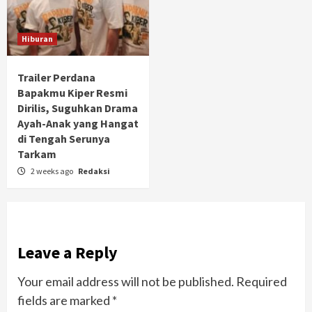
Hiburan
Trailer Perdana
Bapakmu Kiper Resmi
Dirilis, Suguhkan Drama
Ayah-Anak yang Hangat
di Tengah Serunya
Tarkam
2 weeks ago
Redaksi
Leave a Reply
Your email address will not be published.
Required
fields are marked
*