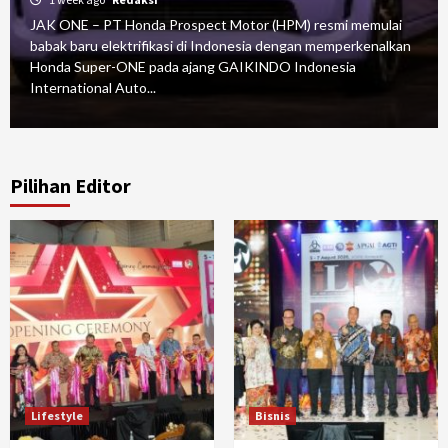
JAK ONE – PT Honda Prospect Motor (HPM) resmi memulai
babak baru elektrifikasi di Indonesia dengan memperkenalkan
Honda Super-ONE pada ajang GAIKINDO Indonesia
International Auto...
Pilihan Editor
Lifestyle
Bisnis