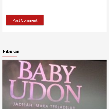
Hiburan