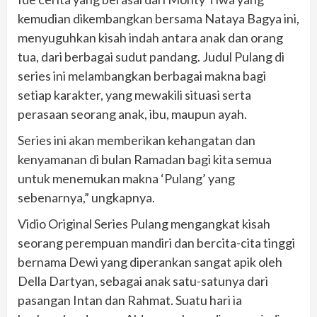
kemudian dikembangkan bersama Nataya Bagya ini,
menyuguhkan kisah indah antara anak dan orang
tua, dari berbagai sudut pandang. Judul Pulang di
series ini melambangkan berbagai makna bagi
setiap karakter, yang mewakili situasi serta
perasaan seorang anak, ibu, maupun ayah.
Series ini akan memberikan kehangatan dan
kenyamanan di bulan Ramadan bagi kita semua
untuk menemukan makna ‘Pulang’ yang
sebenarnya,” ungkapnya.
Vidio Original Series Pulang mengangkat kisah
seorang perempuan mandiri dan bercita-cita tinggi
bernama Dewi yang diperankan sangat apik oleh
Della Dartyan, sebagai anak satu-satunya dari
pasangan Intan dan Rahmat. Suatu hari ia