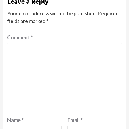
Leave a Reply
Your email address will not be published.
Required
fields are marked
*
Comment
*
Name
*
Email
*