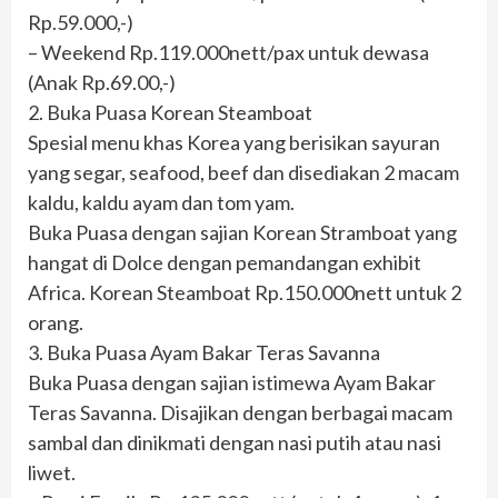
Rp.59.000,-)
– Weekend Rp.119.000nett/pax untuk dewasa
(Anak Rp.69.00,-)
2. Buka Puasa Korean Steamboat
Spesial menu khas Korea yang berisikan sayuran
yang segar, seafood, beef dan disediakan 2 macam
kaldu, kaldu ayam dan tom yam.
Buka Puasa dengan sajian Korean Stramboat yang
hangat di Dolce dengan pemandangan exhibit
Africa. Korean Steamboat Rp.150.000nett untuk 2
orang.
3. Buka Puasa Ayam Bakar Teras Savanna
Buka Puasa dengan sajian istimewa Ayam Bakar
Teras Savanna. Disajikan dengan berbagai macam
sambal dan dinikmati dengan nasi putih atau nasi
liwet.