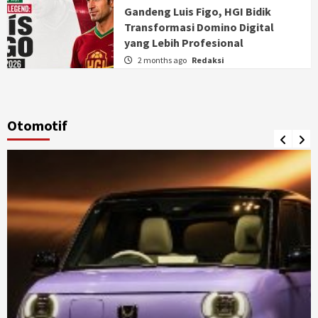
Gandeng Luis Figo, HGI Bidik
Transformasi Domino Digital
yang Lebih Profesional
2 months ago
Redaksi
Otomotif