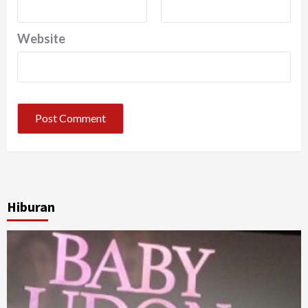
Website
Hiburan