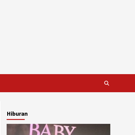
Hiburan