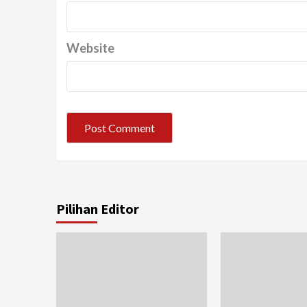
Website
Pilihan Editor