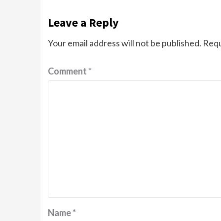
Leave a Reply
Your email address will not be published.
Requ
Comment
*
Name
*