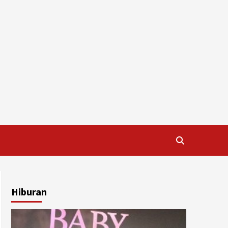
Hiburan