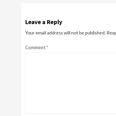
Leave a Reply
Your email address will not be published.
Requ
Comment
*