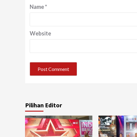
Name
*
Website
Pilihan Editor