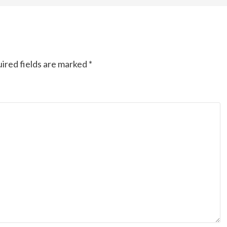
ired fields are marked
*