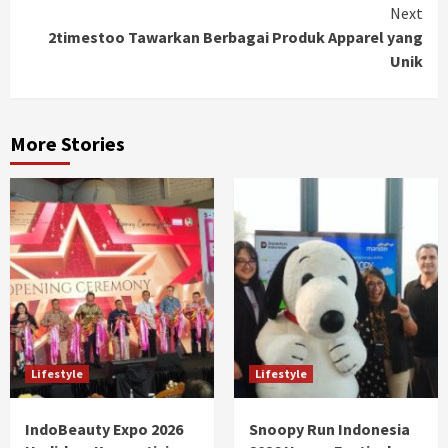
Next
2timestoo Tawarkan Berbagai Produk Apparel yang
Unik
More Stories
Lifestyle
Lifestyle
IndoBeauty Expo 2026
Snoopy Run Indonesia