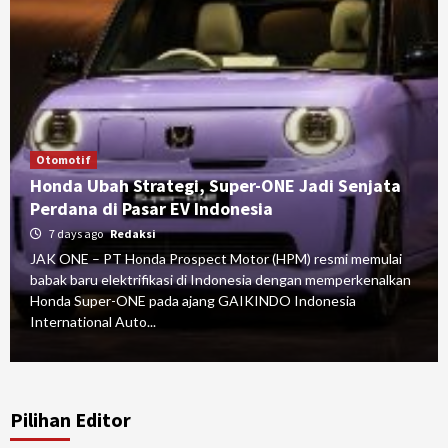
Otomotif
Honda Ubah Strategi, Super-ONE Jadi Senjata
Perdana di Pasar EV Indonesia
7 days ago
Redaksi
JAK ONE – PT Honda Prospect Motor (HPM) resmi memulai
babak baru elektrifikasi di Indonesia dengan memperkenalkan
Honda Super-ONE pada ajang GAIKINDO Indonesia
International Auto...
Pilihan Editor