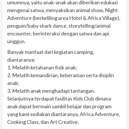
umumnya, yaitu anak-anak akan diberikan edukasi
mengenai satwa, menyaksikan animal show, Night
Adventure (berkeliling area Hotel & Africa Village),
penguin/baby shark dance, storytelling/animal
encounter, berinteraksi dengan satwa dan api
unggun.
Banyak manfaat dari kegiatan camping,
diantaranya:
1. Melatih ketahanan fisik anak;
2. Melatih kemandirian, keberanian serta disiplin
anak;
3. Melatih anak menghadapi tantangan.
Selanjutnya terdapat fasilitas Kids Club dimana
anak dapat bermain sambil belajar dan program
yang kami sediakan diantaranya, Africa Adventure,
Cooking Class, dan Art Creative.