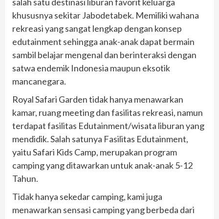
salah satu destinasi liburan favorit keluarga
khususnya sekitar Jabodetabek. Memiliki wahana
rekreasi yang sangat lengkap dengan konsep
edutainment sehingga anak-anak dapat bermain
sambil belajar mengenal dan berinteraksi dengan
satwa endemik Indonesia maupun eksotik
mancanegara.
Royal Safari Garden tidak hanya menawarkan
kamar, ruang meeting dan fasilitas rekreasi, namun
terdapat fasilitas Edutainment/wisata liburan yang
mendidik. Salah satunya Fasilitas Edutainment,
yaitu Safari Kids Camp, merupakan program
camping yang ditawarkan untuk anak-anak 5-12
Tahun.
Tidak hanya sekedar camping, kami juga
menawarkan sensasi camping yang berbeda dari