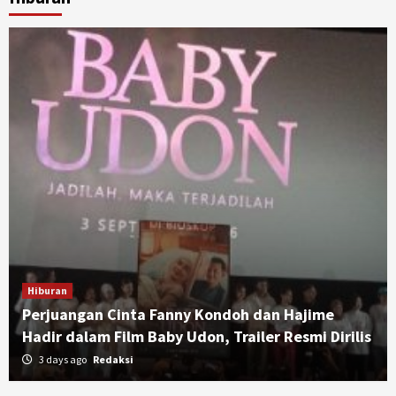
Hiburan
Perjuangan Cinta Fanny Kondoh dan Hajime
Hadir dalam Film Baby Udon, Trailer Resmi Dirilis
3 days ago
Redaksi