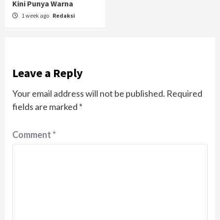
Kini Punya Warna
1 week ago
Redaksi
Leave a Reply
Your email address will not be published.
Required
fields are marked
*
Comment
*