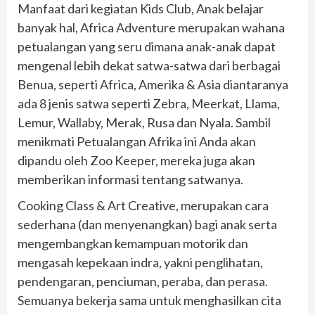
Manfaat dari kegiatan Kids Club, Anak belajar
banyak hal, Africa Adventure merupakan wahana
petualangan yang seru dimana anak-anak dapat
mengenal lebih dekat satwa-satwa dari berbagai
Benua, seperti Africa, Amerika & Asia diantaranya
ada 8 jenis satwa seperti Zebra, Meerkat, Llama,
Lemur, Wallaby, Merak, Rusa dan Nyala. Sambil
menikmati Petualangan Afrika ini Anda akan
dipandu oleh Zoo Keeper, mereka juga akan
memberikan informasi tentang satwanya.
Cooking Class & Art Creative, merupakan cara
sederhana (dan menyenangkan) bagi anak serta
mengembangkan kemampuan motorik dan
mengasah kepekaan indra, yakni penglihatan,
pendengaran, penciuman, peraba, dan perasa.
Semuanya bekerja sama untuk menghasilkan cita