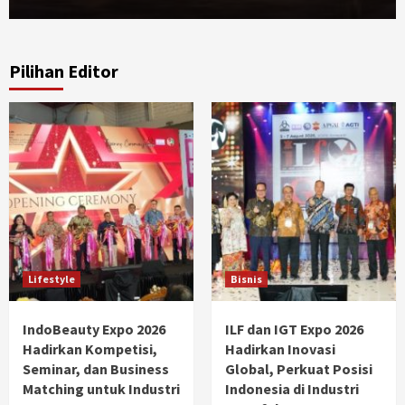
Pilihan Editor
Lifestyle
Bisnis
IndoBeauty Expo 2026
ILF dan IGT Expo 2026
Hadirkan Kompetisi,
Hadirkan Inovasi
Seminar, dan Business
Global, Perkuat Posisi
Matching untuk Industri
Indonesia di Industri