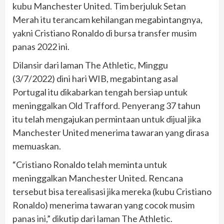
kubu Manchester United. Tim berjuluk Setan
Merah itu terancam kehilangan megabintangnya,
yakni Cristiano Ronaldo di bursa transfer musim
panas 2022 ini.
Dilansir dari laman The Athletic, Minggu
(3/7/2022) dini hari WIB, megabintang asal
Portugal itu dikabarkan tengah bersiap untuk
meninggalkan Old Trafford. Penyerang 37 tahun
itu telah mengajukan permintaan untuk dijual jika
Manchester United menerima tawaran yang dirasa
memuaskan.
“Cristiano Ronaldo telah meminta untuk
meninggalkan Manchester United. Rencana
tersebut bisa terealisasi jika mereka (kubu Cristiano
Ronaldo) menerima tawaran yang cocok musim
panas ini,” dikutip dari laman The Athletic.