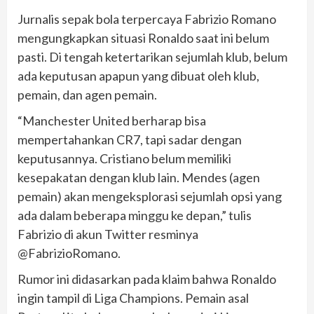
Jurnalis sepak bola terpercaya Fabrizio Romano
mengungkapkan situasi Ronaldo saat ini belum
pasti. Di tengah ketertarikan sejumlah klub, belum
ada keputusan apapun yang dibuat oleh klub,
pemain, dan agen pemain.
“Manchester United berharap bisa
mempertahankan CR7, tapi sadar dengan
keputusannya. Cristiano belum memiliki
kesepakatan dengan klub lain. Mendes (agen
pemain) akan mengeksplorasi sejumlah opsi yang
ada dalam beberapa minggu ke depan,” tulis
Fabrizio di akun Twitter resminya
@FabrizioRomano.
Rumor ini didasarkan pada klaim bahwa Ronaldo
ingin tampil di Liga Champions. Pemain asal