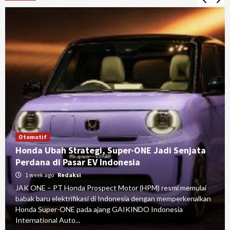
Otomotif
Honda Ubah Strategi, Super-ONE Jadi Senjata
Perdana di Pasar EV Indonesia
1 week ago
Redaksi
JAK ONE – PT Honda Prospect Motor (HPM) resmi memulai
babak baru elektrifikasi di Indonesia dengan memperkenalkan
Honda Super-ONE pada ajang GAIKINDO Indonesia
International Auto...