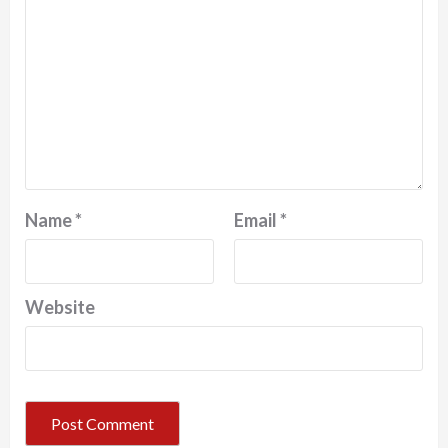
Name
*
Email
*
Website