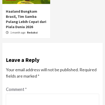
Haaland Bungkam
Brasil, Tim Samba
Pulang Lebih Cepat dari
Piala Dunia 2026
1 month ago
Redaksi
Leave a Reply
Your email address will not be published.
Required
fields are marked
*
Comment
*