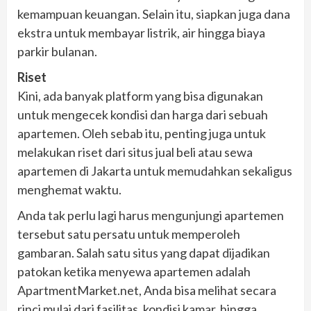
kemampuan keuangan. Selain itu, siapkan juga dana
ekstra untuk membayar listrik, air hingga biaya
parkir bulanan.
Riset
Kini, ada banyak platform yang bisa digunakan
untuk mengecek kondisi dan harga dari sebuah
apartemen. Oleh sebab itu, penting juga untuk
melakukan riset dari situs jual beli atau sewa
apartemen di Jakarta untuk memudahkan sekaligus
menghemat waktu.
Anda tak perlu lagi harus mengunjungi apartemen
tersebut satu persatu untuk memperoleh
gambaran. Salah satu situs yang dapat dijadikan
patokan ketika menyewa apartemen adalah
ApartmentMarket.net, Anda bisa melihat secara
rinci mulai dari fasilitas, kondisi kamar, hingga