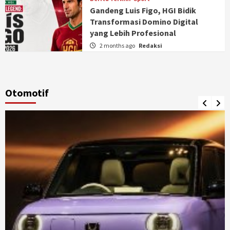
Gandeng Luis Figo, HGI Bidik
Transformasi Domino Digital
yang Lebih Profesional
2 months ago
Redaksi
Otomotif