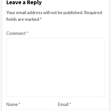
Leave a Reply
Your email address will not be published.
Required
fields are marked
*
Comment
*
Name
*
Email
*