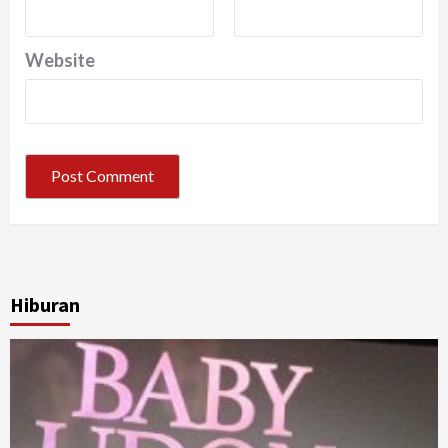
Website
Hiburan