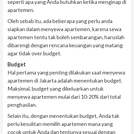
seperti apa yang Anda butuhkan ketika menginap di
apartemen.
Oleh sebab itu, ada beberapa yang perlu anda
siapkan dalam menyewa apartemen, karena sewa
apartemen tentu tak boleh sembarangan, haruslah
dibarengi dengan rencana keuangan yang matang
agar tidak over budget.
Budget
Hal pertama yang penting dilakukan saat menyewa
apartemen di Jakarta adalah menentukan budget.
Maksimal, budget yang dikeluarkan untuk
menyewa apartemen mulai dari 10-20% dari total
penghasilan.
Selain itu, dengan menentukan budget, Anda tak
perlu kesulitan memilih apartemen mana yang
cocok untuk Anda dan tentunya sesuai dengan