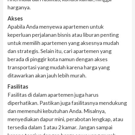
harganya.
Akses
Apabila Anda menyewa apartemen untuk
keperluan perjalanan bisnis atau liburan penting
untuk memilih apartemen yang aksesnya mudah
dan strategis. Selain itu, cari apartemen yang
berada di pinggir kota namun dengan akses
transportasi yang mudah karena harga yang
ditawarkan akan jauh lebih murah.
Fasilitas
Fasilitas di dalam apartemen juga harus
diperhatikan. Pastikan juga fasilitasnya mendukung
dan memenuhi kebutuhan Anda. Misalnya,
menyediakan dapur mini, perabotan lengkap, atau
tersedia dalam 1 atau 2 kamar. Jangan sampai