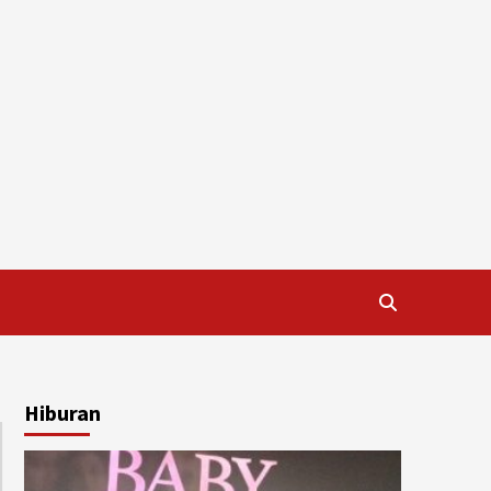
Hiburan