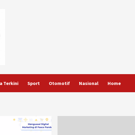
a Terkini
Sport
Otomotif
Nasional
Home