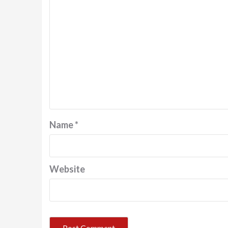
Name
*
Website