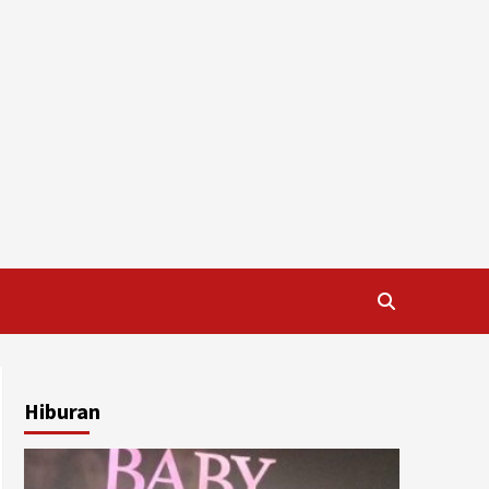
Hiburan