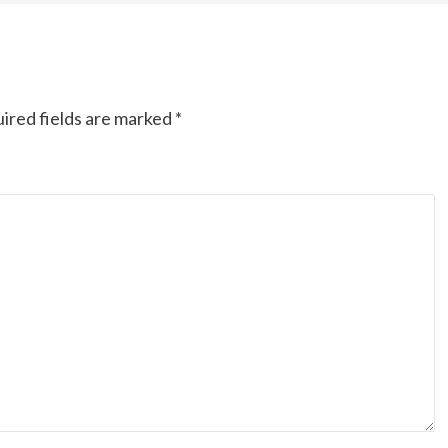
ired fields are marked
*