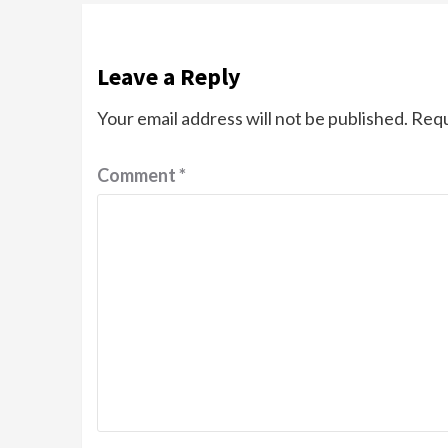
Leave a Reply
Your email address will not be published.
Requ
Comment
*