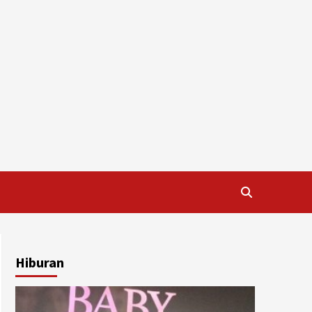
Hiburan