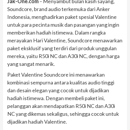
Jak-One.com
– Menyambut bulan kasih sayang,
Soundcore, brand audio terkemuka dari Anker
Indonesia, menghadirkan paket spesial Valentine
untuk para pecinta musik dan pasangan yang ingin
memberikan hadiah istimewa. Dalam rangka
merayakan Hari Valentine, Soundcore menawarkan
paket eksklusif yang terdiri dari produk unggulan
mereka, yaitu R50i NC dan A30i NC, dengan harga
yang sangat menarik.
Paket Valentine Soundcore ini menawarkan
kombinasi sempurna antara kualitas audio tinggi
dan desain elegan yang cocok untuk dijadikan
hadiah istimewa. Dengan membeli paket ini,
pelanggan akan mendapatkan R50i NC dan A30i
NC yang dikemas sekaligus, sehingga cocok untuk
dijadikan hadiah Valentine.