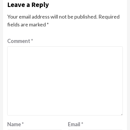
Leave a Reply
Your email address will not be published.
Required
fields are marked
*
Comment
*
Name
*
Email
*