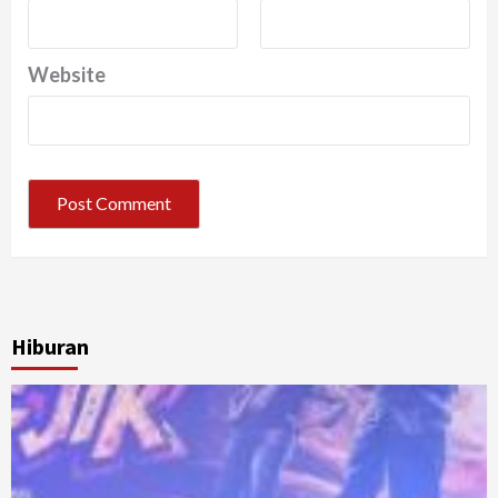
Website
Hiburan