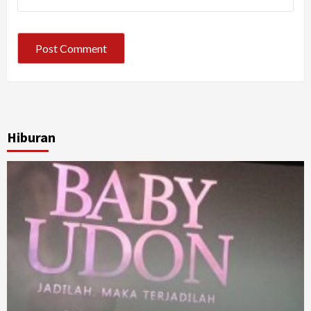
Hiburan