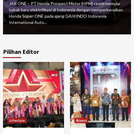
JAK ONE – PT Honda Prospect Motor (HPM) resmi memulai
babak baru elektrifikasi di Indonesia dengan memperkenalkan
Honda Super-ONE pada ajang GAIKINDO Indonesia
International Auto...
Pilihan Editor
Lifestyle
Bisnis