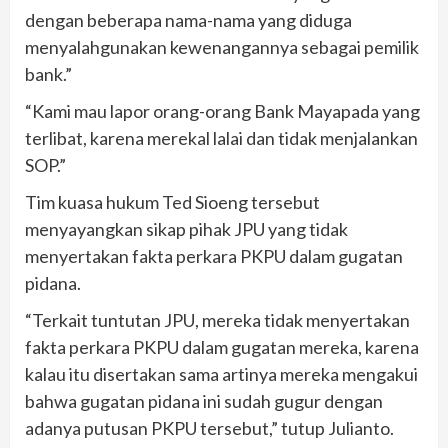
dengan beberapa nama-nama yang diduga
menyalahgunakan kewenangannya sebagai pemilik
bank.”
“Kami mau lapor orang-orang Bank Mayapada yang
terlibat, karena merekal lalai dan tidak menjalankan
SOP.”
Tim kuasa hukum Ted Sioeng tersebut
menyayangkan sikap pihak JPU yang tidak
menyertakan fakta perkara PKPU dalam gugatan
pidana.
“Terkait tuntutan JPU, mereka tidak menyertakan
fakta perkara PKPU dalam gugatan mereka, karena
kalau itu disertakan sama artinya mereka mengakui
bahwa gugatan pidana ini sudah gugur dengan
adanya putusan PKPU tersebut,” tutup Julianto.