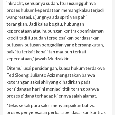
inkracht, semuanya sudah. Itu sesungguhnya
proses hukum keperdataan memang kalau terjadi
wanprestasi, ujungnya ada sprti yang ahli
terangkan. Jadi kalau begitu, hubungan
keperdataan atau hubungan kontrak peminjaman
kredit tadi itu sudah terselesaikan berdasarkan
putusan-putusan pengadilan yang bersangkutan,
baik itu terkait kepailitan maupun terkait
keperdataan,” jawab Mudzakkir.
Ditemui usai persidangan, kuasa hukum terdakwa
Ted Sioeng, Julianto Aziz mengatakan bahwa
keterangan saksi ahli yang dihadirkan pada
persidangan hari ini menjadi titik terang bahwa
proses pidana terhadap kliennya salah alamat.
“Jelas sekali para saksi menyampaikan bahwa
proses penyelesaian perkara berdasarkan kontrak