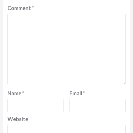
Comment
*
Name
*
Email
*
Website