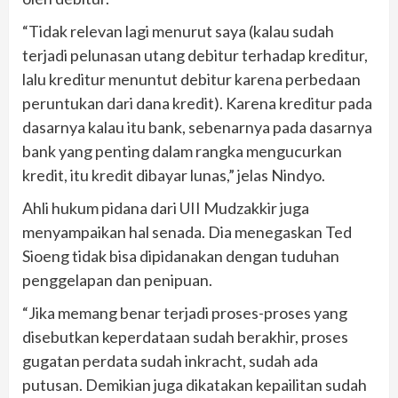
“Tidak relevan lagi menurut saya (kalau sudah
terjadi pelunasan utang debitur terhadap kreditur,
lalu kreditur menuntut debitur karena perbedaan
peruntukan dari dana kredit). Karena kreditur pada
dasarnya kalau itu bank, sebenarnya pada dasarnya
bank yang penting dalam rangka mengucurkan
kredit, itu kredit dibayar lunas,” jelas Nindyo.
Ahli hukum pidana dari UII Mudzakkir juga
menyampaikan hal senada. Dia menegaskan Ted
Sioeng tidak bisa dipidanakan dengan tuduhan
penggelapan dan penipuan.
“Jika memang benar terjadi proses-proses yang
disebutkan keperdataan sudah berakhir, proses
gugatan perdata sudah inkracht, sudah ada
putusan. Demikian juga dikatakan kepailitan sudah