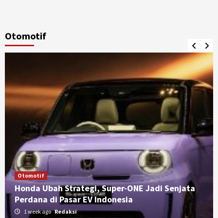
Otomotif
Otomotif
Honda Ubah Strategi, Super-ONE Jadi Senjata
Perdana di Pasar EV Indonesia
1 week ago
Redaksi