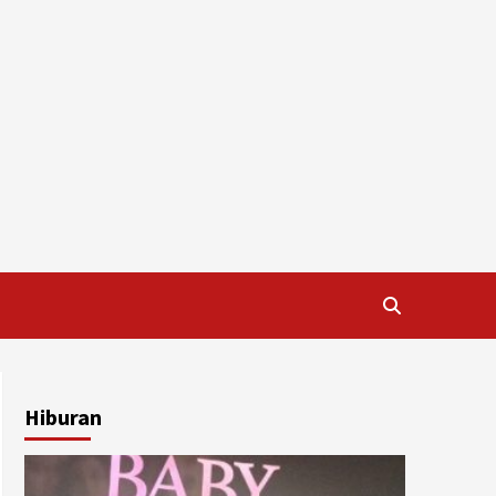
Hiburan