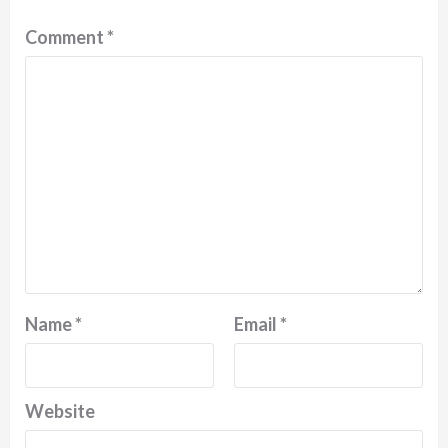
Comment
*
Name
*
Email
*
Website