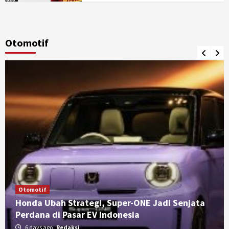
Otomotif
Otomotif
Honda Ubah Strategi, Super-ONE Jadi Senjata
Perdana di Pasar EV Indonesia
6 days ago
Redaksi