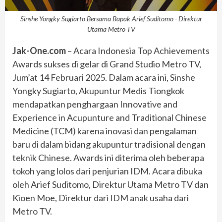
Sinshe Yongky Sugiarto Bersama Bapak Arief Suditomo - Direktur
Utama Metro TV
Jak-One.com
– Acara Indonesia Top Achievements
Awards sukses di gelar di Grand Studio Metro TV,
Jum’at 14 Februari 2025. Dalam acara ini, Sinshe
Yongky Sugiarto, Akupuntur Medis Tiongkok
mendapatkan penghargaan Innovative and
Experience in Acupunture and Traditional Chinese
Medicine (TCM) karena inovasi dan pengalaman
baru di dalam bidang akupuntur tradisional dengan
teknik Chinese. Awards ini diterima oleh beberapa
tokoh yang lolos dari penjurian IDM. Acara dibuka
oleh Arief Suditomo, Direktur Utama Metro TV dan
Kioen Moe, Direktur dari IDM anak usaha dari
Metro TV.