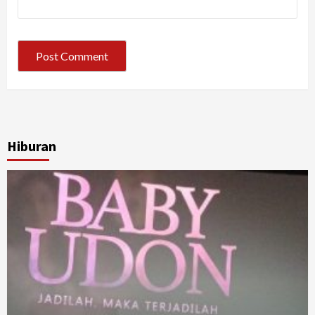
Hiburan