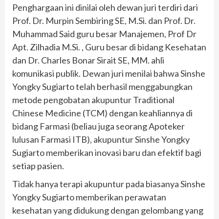
Penghargaan ini dinilai oleh dewan juri terdiri dari
Prof. Dr. Murpin Sembiring SE, M.Si. dan Prof. Dr.
Muhammad Said guru besar Manajemen, Prof Dr
Apt. Zilhadia M.Si. , Guru besar di bidang Kesehatan
dan Dr. Charles Bonar Sirait SE, MM. ahli
komunikasi publik. Dewan juri menilai bahwa Sinshe
Yongky Sugiarto telah berhasil menggabungkan
metode pengobatan akupuntur Traditional
Chinese Medicine (TCM) dengan keahliannya di
bidang Farmasi (beliau juga seorang Apoteker
lulusan Farmasi ITB), akupuntur Sinshe Yongky
Sugiarto memberikan inovasi baru dan efektif bagi
setiap pasien.
Tidak hanya terapi akupuntur pada biasanya Sinshe
Yongky Sugiarto memberikan perawatan
kesehatan yang didukung dengan gelombang yang