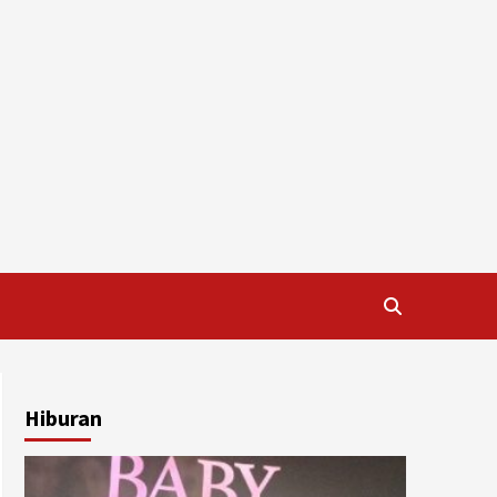
Hiburan