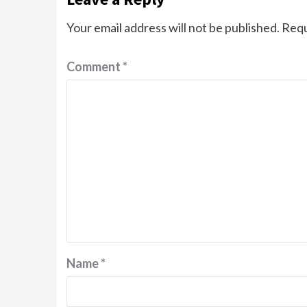
Your email address will not be published.
Requ
Comment
*
Name
*