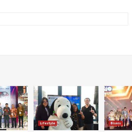
Lifestyle
Bisnis