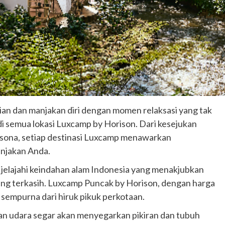
ian dan manjakan diri dengan momen relaksasi yang tak
i semua lokasi Luxcamp by Horison. Dari kesejukan
ona, setiap destinasi Luxcamp menawarkan
njakan Anda.
 jelajahi keindahan alam Indonesia yang menakjubkan
ng terkasih. Luxcamp Puncak by Horison, dengan harga
 sempurna dari hiruk pikuk perkotaan.
udara segar akan menyegarkan pikiran dan tubuh