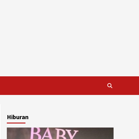
Hiburan