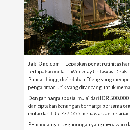
Jak-One.com
— Lepaskan penat rutinitas har
terlupakan melalui Weekday Getaway Deals d
Puncak hingga keindahan Dieng yang mempes
pengalaman unik yang dirancang untuk mema
Dengan harga spesial mulai dari IDR 500,000,
dan ciptakan kenangan berharga bersama ora
mulai dari IDR 777,000, menawarkan pelarian
Pemandangan pegunungan yang menawan dan 