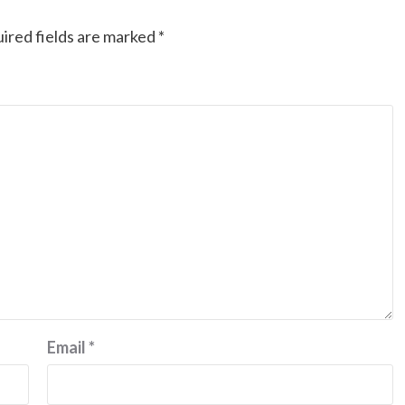
ired fields are marked
*
Email
*