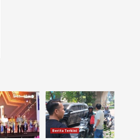
Berita Terkini