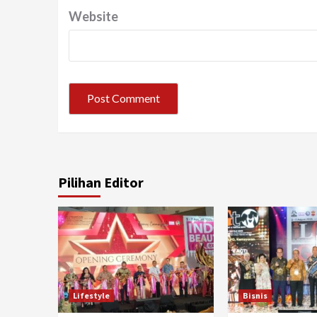
Website
Pilihan Editor
Lifestyle
Bisnis