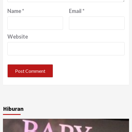
Name
*
Email
*
Website
Hiburan