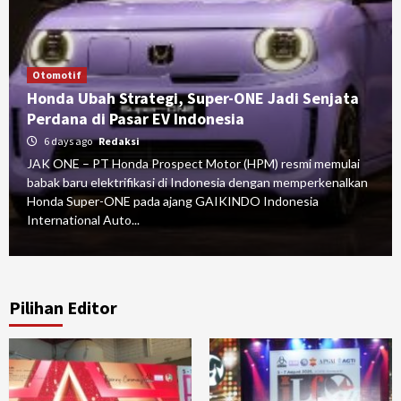
Otomotif
Honda Ubah Strategi, Super-ONE Jadi Senjata
Perdana di Pasar EV Indonesia
6 days ago
Redaksi
JAK ONE – PT Honda Prospect Motor (HPM) resmi memulai
babak baru elektrifikasi di Indonesia dengan memperkenalkan
Honda Super-ONE pada ajang GAIKINDO Indonesia
International Auto...
Pilihan Editor