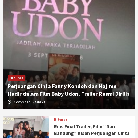
Hiburan
Perjuangan Cinta Fanny Kondoh dan Hajime
Hadir dalam Film Baby Udon, Trailer Resmi Dirilis
3 days ago
Redaksi
Hiburan
Rilis Final Trailer, Film “Dan
Bandung” Kisah Perjuangan Cinta