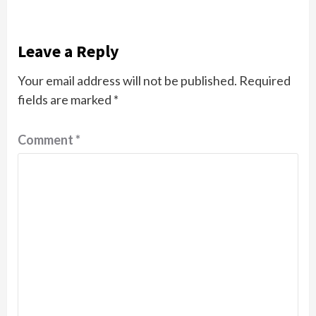
Leave a Reply
Your email address will not be published.
Required
fields are marked
*
Comment
*