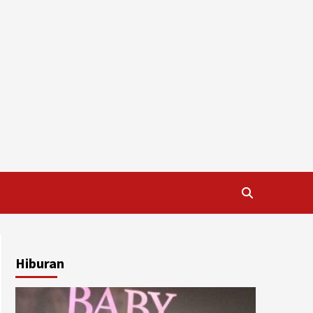
Hiburan