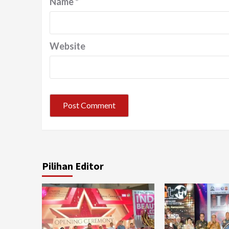
Name
*
Website
Pilihan Editor