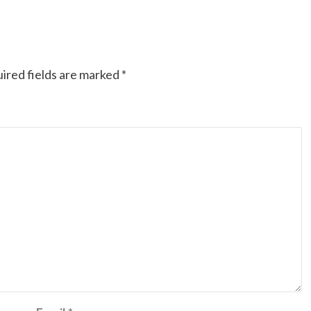
ired fields are marked
*