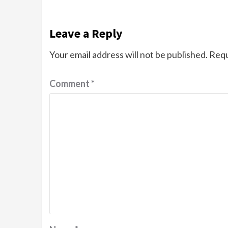
Leave a Reply
Your email address will not be published.
Requ
Comment
*