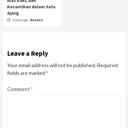
Alas Kaki, dan
Kecantikan dalam Satu
Ajang
5 days ago
Redaksi
Leave a Reply
Your email address will not be published.
Required
fields are marked
*
Comment
*