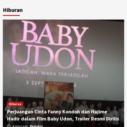
Hiburan
Hiburan
Perjuangan Cinta Fanny Kondoh dan Hajime
Hadir dalam Film Baby Udon, Trailer Resmi Dirilis
4 days ago
Redaksi