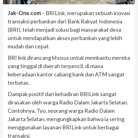
Jak-One.com
– BRILink, merupakan sebuah inovasi
transaksi perbankan dari Bank Rakyat Indonesia
(BRI), telah menjadi solusi bagi masyarakat desa
untuk mendapatkan akses perbankan yang lebih
mudah dan cepat.
BRI link dirancang khusus untuk membantu mereka
yang tinggal di daerah terpencil, di mana
keberadaan kantor cabang bank dan ATM sangat
terbatas.
Dampak positif dari kehadiran BRILink sangat
dirasakan oleh warga Radio Dalam Jakarta Selatan.
Contohnya, Tyo, seorang warga Radio Dalam
Jakarta Selatan, mengungkapkan bahwa ia sering
menggunakan layanan BRILink untuk berbagai
transaksi.