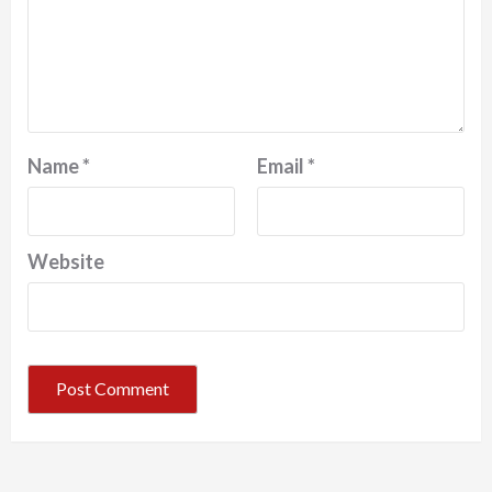
Name
*
Email
*
Website