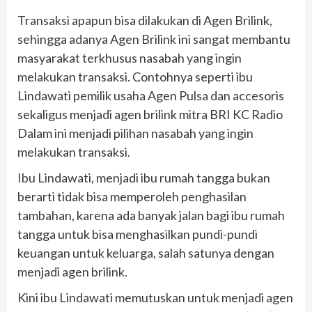
Transaksi apapun bisa dilakukan di Agen Brilink,
sehingga adanya Agen Brilink ini sangat membantu
masyarakat terkhusus nasabah yang ingin
melakukan transaksi. Contohnya seperti ibu
Lindawati pemilik usaha Agen Pulsa dan accesoris
sekaligus menjadi agen brilink mitra BRI KC Radio
Dalam ini menjadi pilihan nasabah yang ingin
melakukan transaksi.
Ibu Lindawati, menjadi ibu rumah tangga bukan
berarti tidak bisa memperoleh penghasilan
tambahan, karena ada banyak jalan bagi ibu rumah
tangga untuk bisa menghasilkan pundi-pundi
keuangan untuk keluarga, salah satunya dengan
menjadi agen brilink.
Kini ibu Lindawati memutuskan untuk menjadi agen