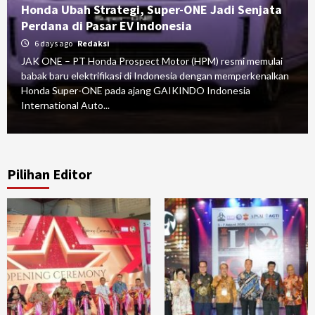
Honda Ubah Strategi, Super-ONE Jadi Senjata
Perdana di Pasar EV Indonesia
6 days ago
Redaksi
JAK ONE – PT Honda Prospect Motor (HPM) resmi memulai
babak baru elektrifikasi di Indonesia dengan memperkenalkan
Honda Super-ONE pada ajang GAIKINDO Indonesia
International Auto...
Pilihan Editor