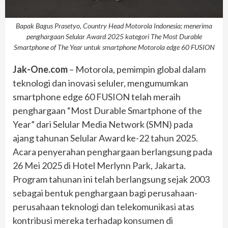
Bapak Bagus Prasetyo, Country Head Motorola Indonesia; menerima
penghargaan Selular Award 2025 kategori The Most Durable
Smartphone of The Year untuk smartphone Motorola edge 60 FUSION
Jak-One.com
– Motorola, pemimpin global dalam
teknologi dan inovasi seluler, mengumumkan
smartphone edge 60 FUSION telah meraih
penghargaan “Most Durable Smartphone of the
Year” dari Selular Media Network (SMN) pada
ajang tahunan Selular Award ke-22 tahun 2025.
Acara penyerahan penghargaan berlangsung pada
26 Mei 2025 di Hotel Merlynn Park, Jakarta.
Program tahunan ini telah berlangsung sejak 2003
sebagai bentuk penghargaan bagi perusahaan-
perusahaan teknologi dan telekomunikasi atas
kontribusi mereka terhadap konsumen di