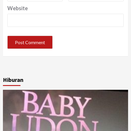
Website
Hiburan