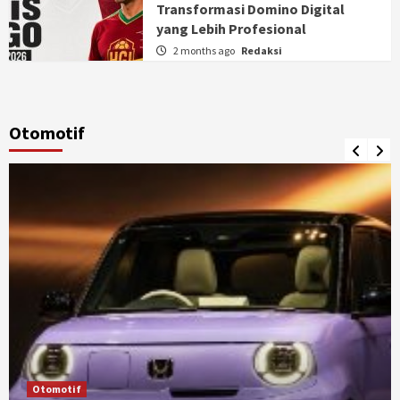
Transformasi Domino Digital
yang Lebih Profesional
2 months ago
Redaksi
Otomotif
Otomotif