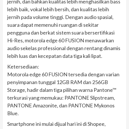
jernih, dan bahkan kualitas lebih menghasilkan bass
lebih baik, vokal lebih bersih, dan kualitas lebih
jernih pada volume tinggi. Dengan audio spasial,
suara dapat memenuhi ruangan di sekitar
pengguna dan berkat sistem suara bersertifikasi
Hi-Res, motorola edge 60 FUSION menawarkan
audio sekelas professional dengan rentang dinamis
lebih luas dan kecepatan data tiga kali lipat.
Ketersediaan:
Motorola edge 60 FUSION tersedia dengan varian
penyimpanan tunggal 12GB RAM dan 256GB
Storage, hadir dalam tiga pilihan warna Pantone™
terkurasi yang memukau: PANTONE Slipstream,
PANTONE Amazonite, dan PANTONE Mykonos
Blue.
Smartphone ini mulai dijual hari ini di Shopee,