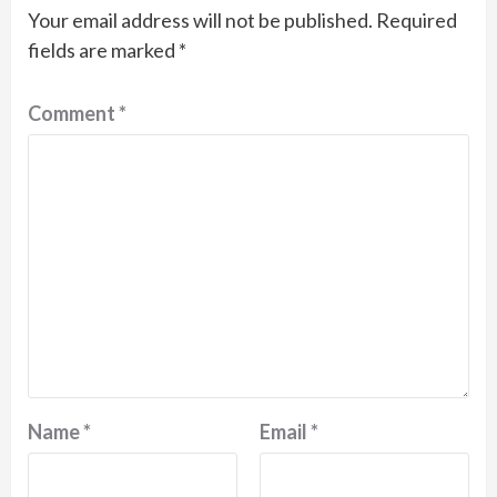
Your email address will not be published.
Required
fields are marked
*
Comment
*
Name
*
Email
*