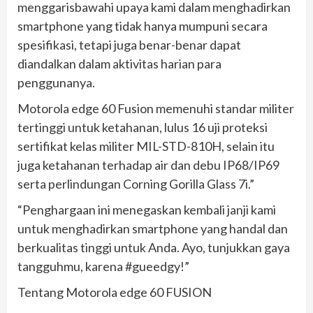
menggarisbawahi upaya kami dalam menghadirkan
smartphone yang tidak hanya mumpuni secara
spesifikasi, tetapi juga benar-benar dapat
diandalkan dalam aktivitas harian para
penggunanya.
Motorola edge 60 Fusion memenuhi standar militer
tertinggi untuk ketahanan, lulus 16 uji proteksi
sertifikat kelas militer MIL-STD-810H, selain itu
juga ketahanan terhadap air dan debu IP68/IP69
serta perlindungan Corning Gorilla Glass 7i.”
“Penghargaan ini menegaskan kembali janji kami
untuk menghadirkan smartphone yang handal dan
berkualitas tinggi untuk Anda. Ayo, tunjukkan gaya
tangguhmu, karena #gueedgy!”
Tentang Motorola edge 60 FUSION