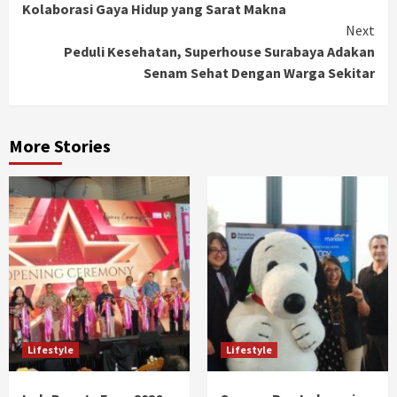
Kolaborasi Gaya Hidup yang Sarat Makna
Next
Peduli Kesehatan, Superhouse Surabaya Adakan
Senam Sehat Dengan Warga Sekitar
More Stories
Lifestyle
Lifestyle