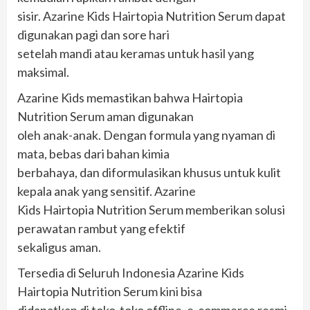
sisir. Azarine Kids Hairtopia Nutrition Serum dapat
digunakan pagi dan sore hari
setelah mandi atau keramas untuk hasil yang
maksimal.
Azarine Kids memastikan bahwa Hairtopia
Nutrition Serum aman digunakan
oleh anak-anak. Dengan formula yang nyaman di
mata, bebas dari bahan kimia
berbahaya, dan diformulasikan khusus untuk kulit
kepala anak yang sensitif. Azarine
Kids Hairtopia Nutrition Serum memberikan solusi
perawatan rambut yang efektif
sekaligus aman.
Tersedia di Seluruh Indonesia Azarine Kids
Hairtopia Nutrition Serum kini bisa
didapatkan di toko-toko offline, e-commerce resmi