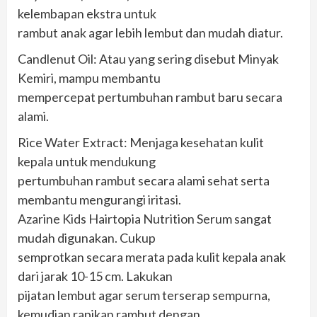
kelembapan ekstra untuk
rambut anak agar lebih lembut dan mudah diatur.
Candlenut Oil: Atau yang sering disebut Minyak
Kemiri, mampu membantu
mempercepat pertumbuhan rambut baru secara
alami.
Rice Water Extract: Menjaga kesehatan kulit
kepala untuk mendukung
pertumbuhan rambut secara alami sehat serta
membantu mengurangi iritasi.
Azarine Kids Hairtopia Nutrition Serum sangat
mudah digunakan. Cukup
semprotkan secara merata pada kulit kepala anak
dari jarak 10-15 cm. Lakukan
pijatan lembut agar serum terserap sempurna,
kemudian rapikan rambut dengan