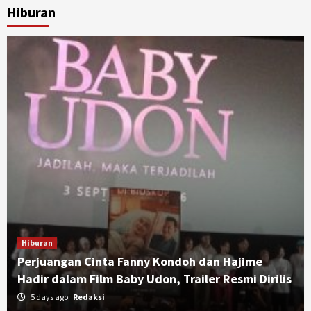
Hiburan
Hiburan
Perjuangan Cinta Fanny Kondoh dan Hajime
Hadir dalam Film Baby Udon, Trailer Resmi Dirilis
5 days ago
Redaksi