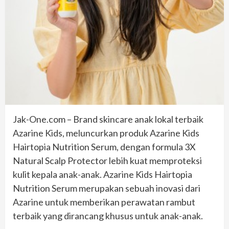
Jak-One.com – Brand skincare anak lokal terbaik
Azarine Kids, meluncurkan produk Azarine Kids
Hairtopia Nutrition Serum, dengan formula 3X
Natural Scalp Protector lebih kuat memproteksi
kulit kepala anak-anak. Azarine Kids Hairtopia
Nutrition Serum merupakan sebuah inovasi dari
Azarine untuk memberikan perawatan rambut
terbaik yang dirancang khusus untuk anak-anak.