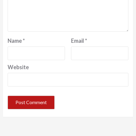
Name
*
Email
*
Website