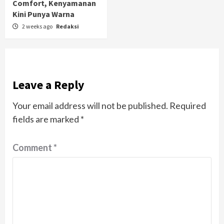
Comfort, Kenyamanan
Kini Punya Warna
2 weeks ago
Redaksi
Leave a Reply
Your email address will not be published.
Required
fields are marked
*
Comment
*