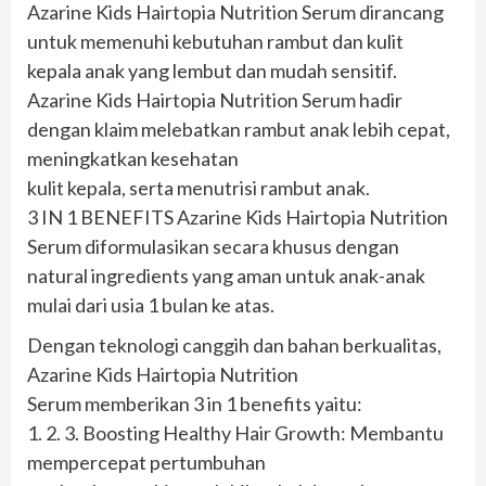
Azarine Kids Hairtopia Nutrition Serum dirancang
untuk memenuhi kebutuhan rambut dan kulit
kepala anak yang lembut dan mudah sensitif.
Azarine Kids Hairtopia Nutrition Serum hadir
dengan klaim melebatkan rambut anak lebih cepat,
meningkatkan kesehatan
kulit kepala, serta menutrisi rambut anak.
3 IN 1 BENEFITS Azarine Kids Hairtopia Nutrition
Serum diformulasikan secara khusus dengan
natural ingredients yang aman untuk anak-anak
mulai dari usia 1 bulan ke atas.
Dengan teknologi canggih dan bahan berkualitas,
Azarine Kids Hairtopia Nutrition
Serum memberikan 3 in 1 benefits yaitu:
1. 2. 3. Boosting Healthy Hair Growth: Membantu
mempercepat pertumbuhan