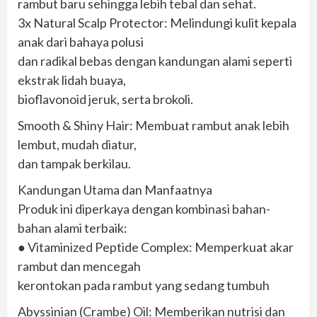
rambut baru sehingga lebih tebal dan sehat.
3x Natural Scalp Protector: Melindungi kulit kepala
anak dari bahaya polusi
dan radikal bebas dengan kandungan alami seperti
ekstrak lidah buaya,
bioflavonoid jeruk, serta brokoli.
Smooth & Shiny Hair: Membuat rambut anak lebih
lembut, mudah diatur,
dan tampak berkilau.
Kandungan Utama dan Manfaatnya
Produk ini diperkaya dengan kombinasi bahan-
bahan alami terbaik:
● Vitaminized Peptide Complex: Memperkuat akar
rambut dan mencegah
kerontokan pada rambut yang sedang tumbuh
Abyssinian (Crambe) Oil: Memberikan nutrisi dan