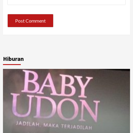
Hiburan