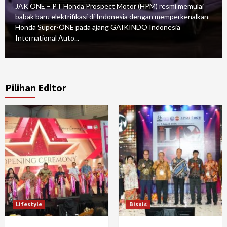
JAK ONE – PT Honda Prospect Motor (HPM) resmi memulai
babak baru elektrifikasi di Indonesia dengan memperkenalkan
Honda Super-ONE pada ajang GAIKINDO Indonesia
International Auto...
Pilihan Editor
Lifestyle
Bisnis