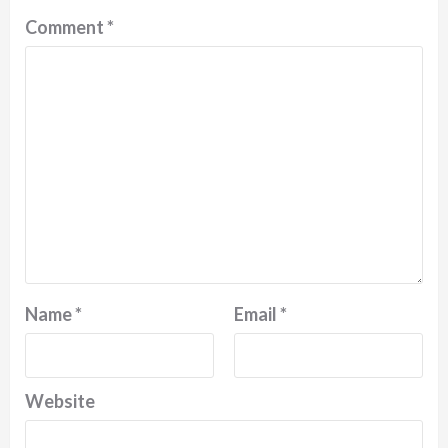
Comment
*
Name
*
Email
*
Website