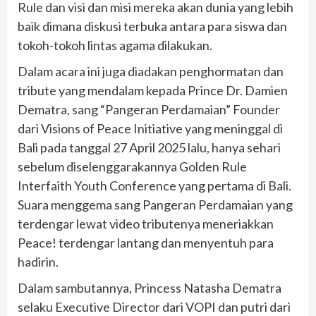
Rule dan visi dan misi mereka akan dunia yang lebih
baik dimana diskusi terbuka antara para siswa dan
tokoh-tokoh lintas agama dilakukan.
Dalam acara ini juga diadakan penghormatan dan
tribute yang mendalam kepada Prince Dr. Damien
Dematra, sang “Pangeran Perdamaian” Founder
dari Visions of Peace Initiative yang meninggal di
Bali pada tanggal 27 April 2025 lalu, hanya sehari
sebelum diselenggarakannya Golden Rule
Interfaith Youth Conference yang pertama di Bali.
Suara menggema sang Pangeran Perdamaian yang
terdengar lewat video tributenya meneriakkan
Peace! terdengar lantang dan menyentuh para
hadirin.
Dalam sambutannya, Princess Natasha Dematra
selaku Executive Director dari VOPI dan putri dari