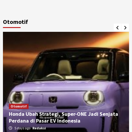
Otomotif
Otomotif
Honda Ubah Strategi, Super-ONE Jadi Senjata
Perdana di Pasar EV Indonesia
5 days ago
Redaksi