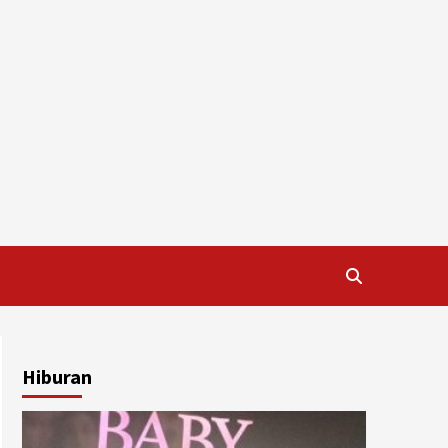
Hiburan