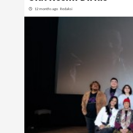
12 months ago
Redaksi