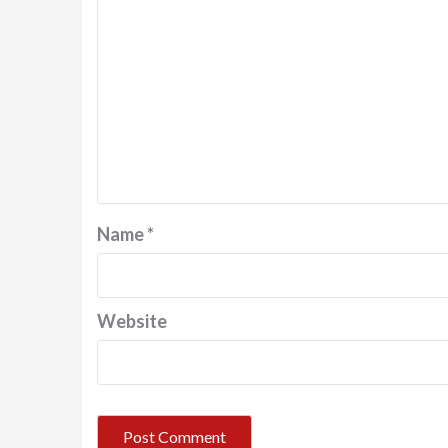
Name
*
Website