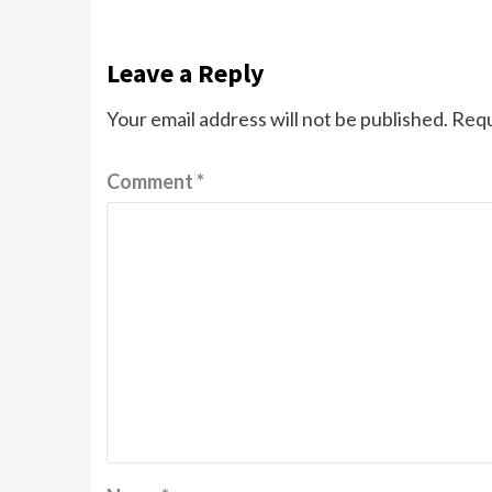
Leave a Reply
Your email address will not be published.
Requ
Comment
*