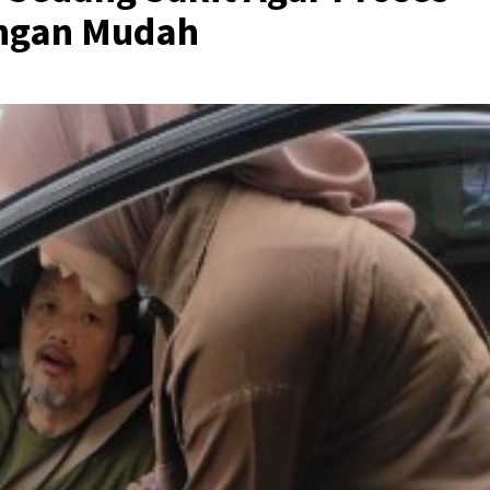
engan Mudah