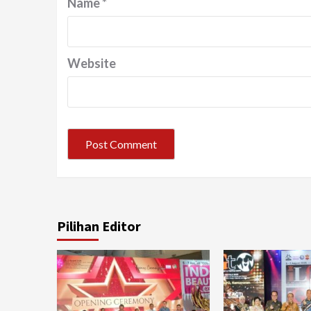
Name
*
Website
Pilihan Editor