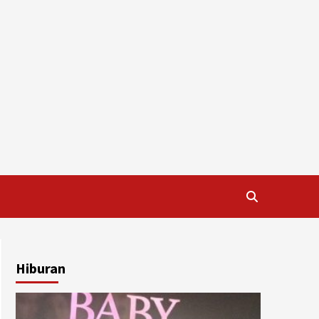
Hiburan