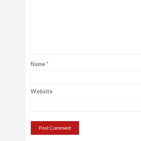
Name
*
Website