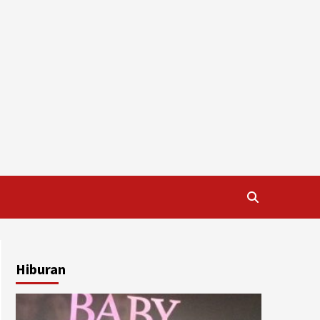
Hiburan