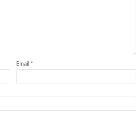
Email
*