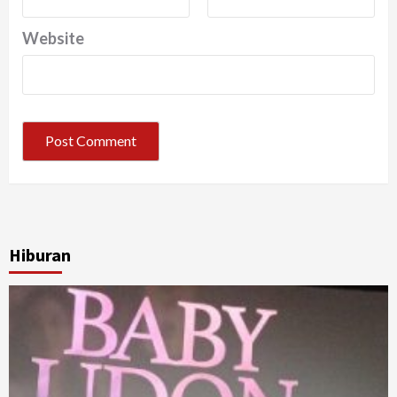
Website
Hiburan