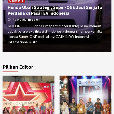
Otomotif
Honda Ubah Strategi, Super-ONE Jadi Senjata
Perdana di Pasar EV Indonesia
7 days ago
Redaksi
JAK ONE – PT Honda Prospect Motor (HPM) resmi memulai
babak baru elektrifikasi di Indonesia dengan memperkenalkan
Honda Super-ONE pada ajang GAIKINDO Indonesia
International Auto...
Pilihan Editor