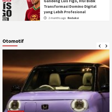
Gandeng Luis Figo, HGI Bidik
Transformasi Domino Digital
yang Lebih Profesional
2 months ago
Redaksi
Otomotif