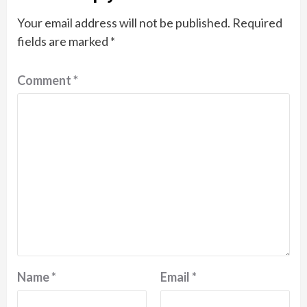
Your email address will not be published.
Required
fields are marked
*
Comment
*
Name
*
Email
*