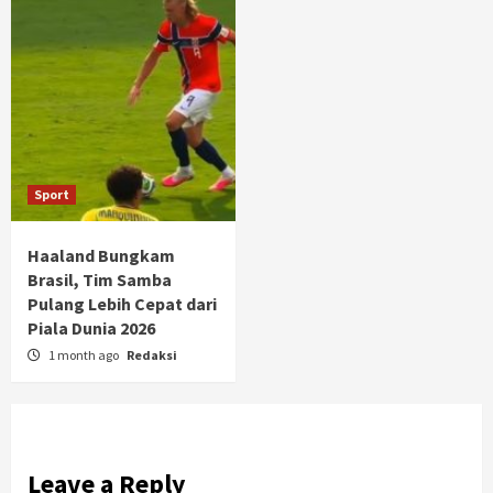
Sport
Haaland Bungkam
Brasil, Tim Samba
Pulang Lebih Cepat dari
Piala Dunia 2026
1 month ago
Redaksi
Leave a Reply