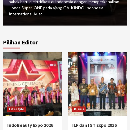
babak baru elektrifikasi di Indonesia dengan memperkenalkan
Honda Super-ONE pada ajang GAIKINDO Indonesia
International Auto...
Pilihan Editor
Lifestyle
Bisnis
IndoBeauty Expo 2026
ILF dan IGT Expo 2026