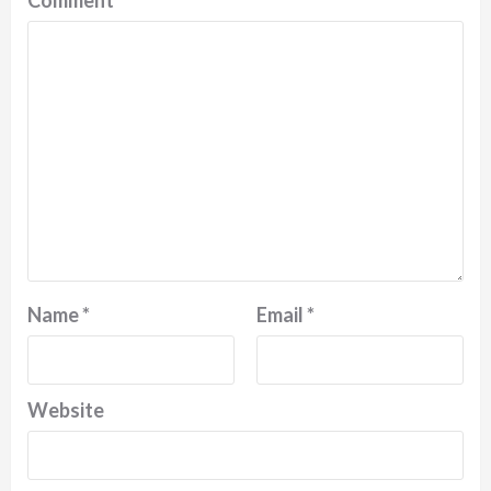
Name
*
Email
*
Website