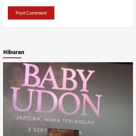
Hiburan