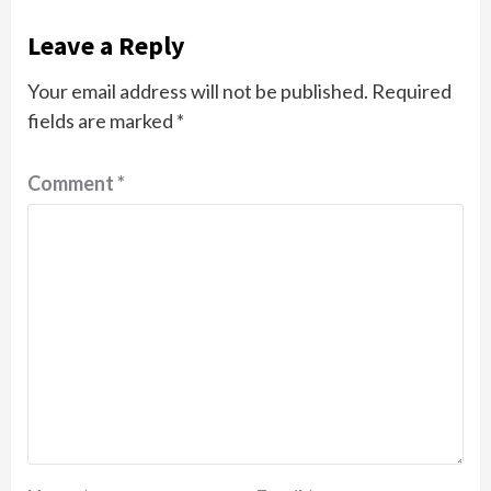
Leave a Reply
Your email address will not be published.
Required
fields are marked
*
Comment
*