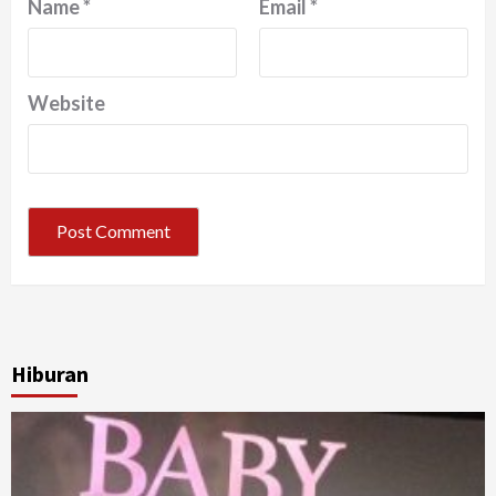
Name
*
Email
*
Website
Hiburan