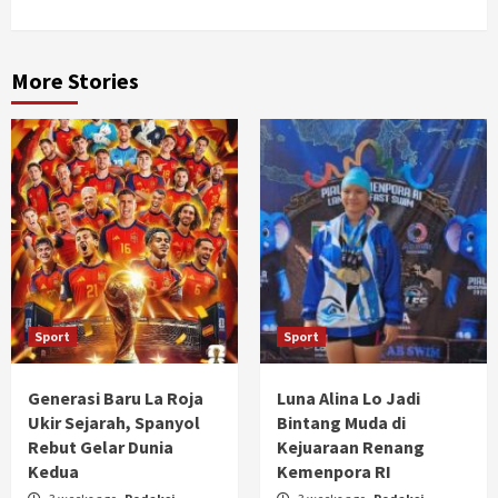
More Stories
Sport
Sport
Generasi Baru La Roja
Luna Alina Lo Jadi
Ukir Sejarah, Spanyol
Bintang Muda di
Rebut Gelar Dunia
Kejuaraan Renang
Kedua
Kemenpora RI