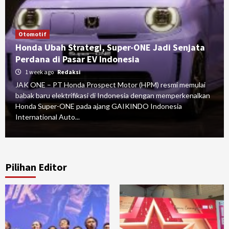
Otomotif
Honda Ubah Strategi, Super-ONE Jadi Senjata
Perdana di Pasar EV Indonesia
1 week ago
Redaksi
JAK ONE – PT Honda Prospect Motor (HPM) resmi memulai
babak baru elektrifikasi di Indonesia dengan memperkenalkan
Honda Super-ONE pada ajang GAIKINDO Indonesia
International Auto...
Pilihan Editor