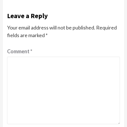
Leave a Reply
Your email address will not be published.
Required
fields are marked
*
Comment
*