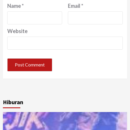
Name
*
Email
*
Website
Hiburan