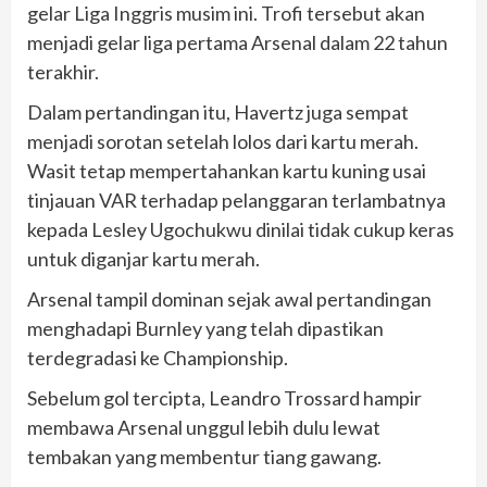
gelar Liga Inggris musim ini. Trofi tersebut akan
menjadi gelar liga pertama Arsenal dalam 22 tahun
terakhir.
Dalam pertandingan itu, Havertz juga sempat
menjadi sorotan setelah lolos dari kartu merah.
Wasit tetap mempertahankan kartu kuning usai
tinjauan VAR terhadap pelanggaran terlambatnya
kepada Lesley Ugochukwu dinilai tidak cukup keras
untuk diganjar kartu merah.
Arsenal tampil dominan sejak awal pertandingan
menghadapi Burnley yang telah dipastikan
terdegradasi ke Championship.
Sebelum gol tercipta, Leandro Trossard hampir
membawa Arsenal unggul lebih dulu lewat
tembakan yang membentur tiang gawang.