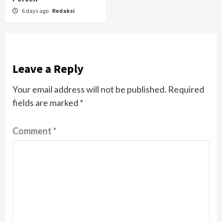
6 days ago
Redaksi
Leave a Reply
Your email address will not be published.
Required
fields are marked
*
Comment
*