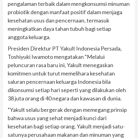
pengalaman terbaik dalam mengkonsumsi minuman
probiotik dengan manfaat positif dalam menjaga
kesehatan usus dan pencernaan, termasuk
meningkatkan daya tahan tubuh bagi setiap
anggota keluarga.
Presiden Direktur PT Yakult Indonesia Persada,
Toshiyuki Iwamoto mengatakan “Melalui
peluncuran rasa baru ini, Yakult menegaskan
komitmen untuk turut memelihara kesehatan
saluran pencernaan keluarga Indonesia bila
dikonsumsi setiap hari seperti yang dilakukan oleh
38 juta orang di 40 negara dan kawasan di dunia.
“Yakult selalu bergerak dengan memegang prinsip
bahwa usus yang sehat menjadi kunci dari
kesehatan bagi setiap orang. Yakult menjadi satu-
satunya perusahaan makanan dan minuman yang