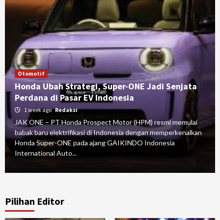
Otomotif
Honda Ubah Strategi, Super-ONE Jadi Senjata
Perdana di Pasar EV Indonesia
1 week ago
Redaksi
JAK ONE – PT Honda Prospect Motor (HPM) resmi memulai
babak baru elektrifikasi di Indonesia dengan memperkenalkan
Honda Super-ONE pada ajang GAIKINDO Indonesia
International Auto...
Pilihan Editor