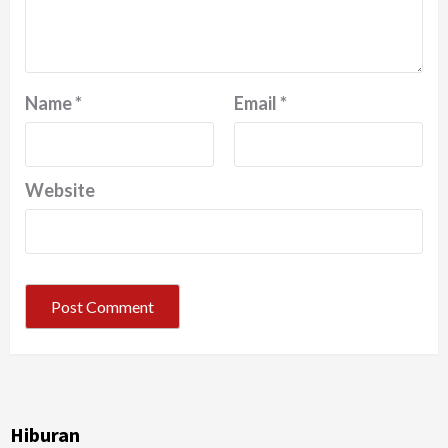
Name
*
Email
*
Website
Hiburan