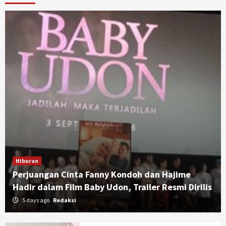
Hiburan
Perjuangan Cinta Fanny Kondoh dan Hajime
Hadir dalam Film Baby Udon, Trailer Resmi Dirilis
5 days ago
Redaksi