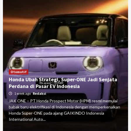
Otomotif
Honda Ubah Strategi, Super-ONE Jadi Senjata
Perdana di Pasar EV Indonesia
1 week ago
Redaksi
JAK ONE – PT Honda Prospect Motor (HPM) resmi memulai
babak baru elektrifikasi di Indonesia dengan memperkenalkan
Honda Super-ONE pada ajang GAIKINDO Indonesia
International Auto...