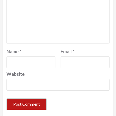
Name
*
Email
*
Website