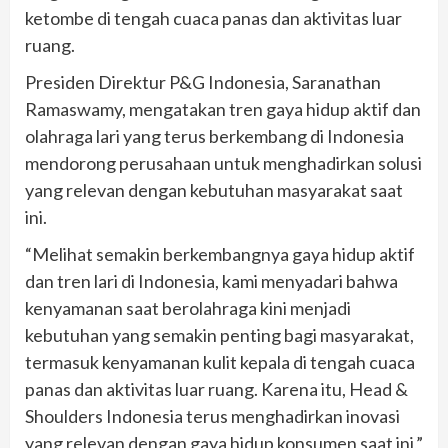
ketombe di tengah cuaca panas dan aktivitas luar
ruang.
Presiden Direktur P&G Indonesia, Saranathan
Ramaswamy, mengatakan tren gaya hidup aktif dan
olahraga lari yang terus berkembang di Indonesia
mendorong perusahaan untuk menghadirkan solusi
yang relevan dengan kebutuhan masyarakat saat
ini.
“Melihat semakin berkembangnya gaya hidup aktif
dan tren lari di Indonesia, kami menyadari bahwa
kenyamanan saat berolahraga kini menjadi
kebutuhan yang semakin penting bagi masyarakat,
termasuk kenyamanan kulit kepala di tengah cuaca
panas dan aktivitas luar ruang. Karena itu, Head &
Shoulders Indonesia terus menghadirkan inovasi
yang relevan dengan gaya hidup konsumen saat ini,”