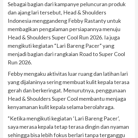
Sebagai bagian dari kampanye peluncuran produk
dan ajang lari tersebut, Head & Shoulders
Indonesia menggandeng Febby Rastanty untuk
membagikan pengalaman persiapannya menuju
Head & Shoulders Super Cool Run 2026. Ia juga
mengikuti kegiatan “Lari Bareng Pacer” yang
menjadi bagian dari rangkaian Road to Super Cool
Run 2026.
Febby mengaku aktivitas luar ruang dan latihan lari
yang dijalaninya sering membuat kulit kepala terasa
gerah dan berkeringat. Menurutnya, penggunaan
Head & Shoulders Super Cool membantu menjaga
kenyamanan kulit kepala selama berolahraga.
“Ketika mengikuti kegiatan ‘Lari Bareng Pacer’,
saya merasa kepala tetap terasa dingin dan nyaman
sehingga bisa lebih fokus berlari tanpa terganggu