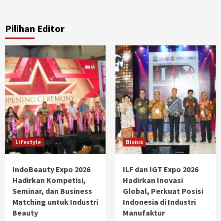
Pilihan Editor
Lifestyle
Bisnis
IndoBeauty Expo 2026
ILF dan IGT Expo 2026
Hadirkan Kompetisi,
Hadirkan Inovasi
Seminar, dan Business
Global, Perkuat Posisi
Matching untuk Industri
Indonesia di Industri
Beauty
Manufaktur