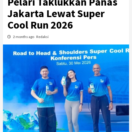
Pelari Taklukkan Panas
Jakarta Lewat Super
Cool Run 2026
2 months ago
Redaksi