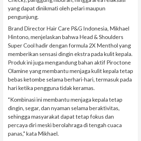
yang dapat dinikmati oleh pelari maupun
pengunjung.
Brand Director Hair Care P&G Indonesia, Mikhael
Hintono, menjelaskan bahwa Head & Shoulders
Super Cool hadir dengan formula 2X Menthol yang
memberikan sensasi dingin ekstra pada kulit kepala.
Produk ini juga mengandung bahan aktif Piroctone
Olamine yang membantu menjaga kulit kepala tetap
bebas ketombe selama berhari-hari, termasuk pada
hari ketika pengguna tidak keramas.
“Kombinasi ini membantu menjaga kepala tetap
dingin, segar, dan nyaman selama beraktivitas,
sehingga masyarakat dapat tetap fokus dan
percaya diri meski berolahraga di tengah cuaca
panas,” kata Mikhael.